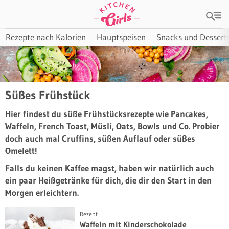
Rezepte nach Kalorien
Hauptspeisen
Snacks und Dessert
Süßes Frühstück
Hier findest du süße Frühstücksrezepte wie Pancakes,
Waffeln, French Toast, Müsli, Oats, Bowls und Co. Probier
doch auch mal Cruffins, süßen Auflauf oder süßes
Omelett!
Falls du keinen Kaffee magst, haben wir natürlich auch
ein paar Heißgetränke für dich, die dir den Start in den
Morgen erleichtern.
Rezept
Waffeln mit Kinderschokolade