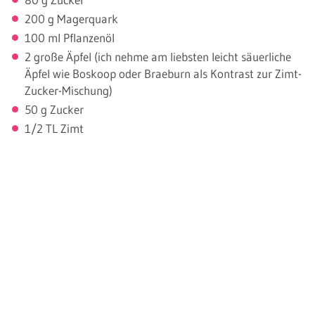
200 g Magerquark
100 ml Pflanzenöl
2 große Äpfel (ich nehme am liebsten leicht säuerliche
Äpfel wie Boskoop oder Braeburn als Kontrast zur Zimt-
Zucker-Mischung)
50 g Zucker
1/2 TL Zimt