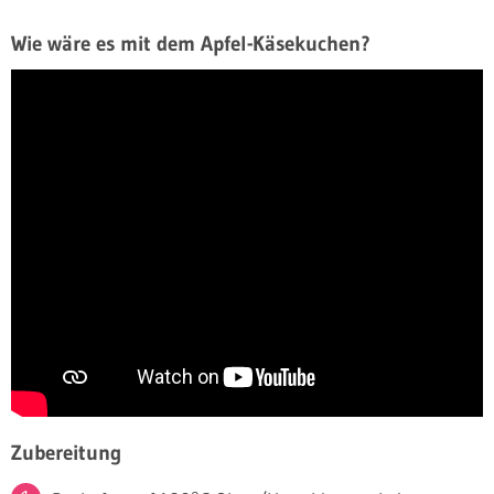
Wie wäre es mit dem Apfel-Käsekuchen?
Zubereitung