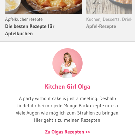
Apfelkuchenrezepte
Kuchen, Desserts, Drinks
Die besten Rezepte für
Apfel-Rezepte
Apfelkuchen
Kitchen Girl Olga
A party without cake is just a meeting. Deshalb
findet ihr bei mir jede Menge Backrezepte um so
viele Augen wie möglich zum Strahlen zu bringen.
Hier geht’s zu meinen Rezepten!
Zu Olgas Rezepten