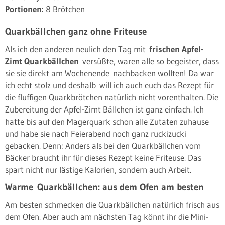
Portionen:
8 Brötchen
Quarkbällchen ganz ohne Friteuse
Als ich den anderen neulich den Tag mit
frischen Apfel-
Zimt Quarkbällchen
versüßte, waren alle so begeister, dass
sie sie direkt am Wochenende nachbacken wollten! Da war
ich echt stolz und deshalb will ich auch euch das Rezept für
die fluffigen Quarkbrötchen natürlich nicht vorenthalten. Die
Zubereitung der Apfel-Zimt Bällchen ist ganz einfach. Ich
hatte bis auf den Magerquark schon alle Zutaten zuhause
und habe sie nach Feierabend noch ganz ruckizucki
gebacken. Denn: Anders als bei den Quarkbällchen vom
Bäcker braucht ihr für dieses Rezept keine Friteuse. Das
spart nicht nur lästige Kalorien, sondern auch Arbeit.
Warme Quarkbällchen: aus dem Ofen am besten
Am besten schmecken die Quarkbällchen natürlich frisch aus
dem Ofen. Aber auch am nächsten Tag könnt ihr die Mini-