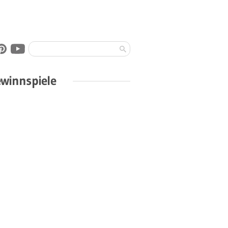
winnspiele