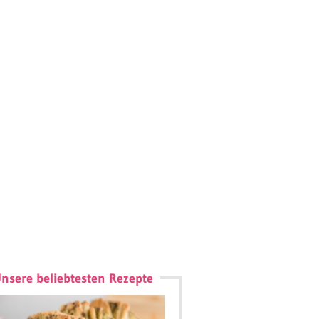
nsere beliebtesten Rezepte