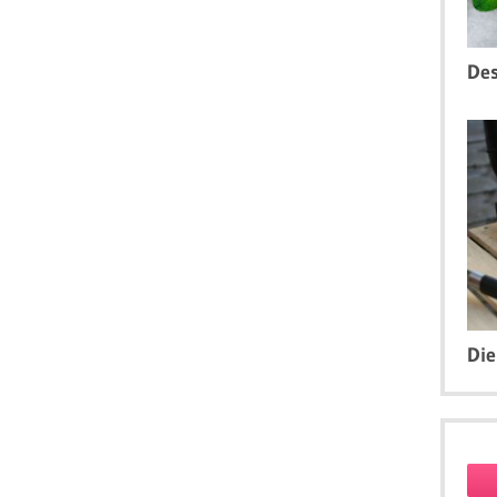
Des
Die