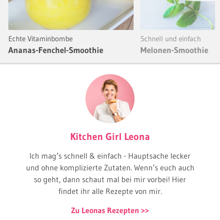
Echte Vitaminbombe
Schnell und einfach
Ananas-Fenchel-Smoothie
Melonen-Smoothie
Kitchen Girl Leona
Ich mag’s schnell & einfach - Hauptsache lecker
und ohne komplizierte Zutaten. Wenn’s euch auch
so geht, dann schaut mal bei mir vorbei! Hier
findet ihr alle Rezepte von mir.
Zu Leonas Rezepten