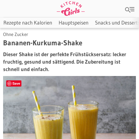
Rezepte nach Kalorien
Hauptspeisen
Snacks und Dessert
Ohne Zucker
Bananen-Kurkuma-Shake
Dieser Shake ist der perfekte Frühstücksersatz: lecker
fruchtig, gesund und sättigend. Die Zubereitung ist
schnell und einfach.
Save