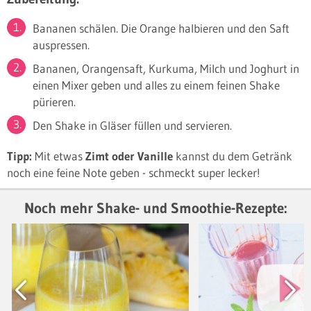
Bananen schälen. Die Orange halbieren und den Saft
auspressen.
Bananen, Orangensaft, Kurkuma, Milch und Joghurt in
einen Mixer geben und alles zu einem feinen Shake
pürieren.
Den Shake in Gläser füllen und servieren.
Tipp:
Mit etwas
Zimt oder Vanille
kannst du dem Getränk
noch eine feine Note geben - schmeckt super lecker!
Noch mehr Shake- und Smoothie-Rezepte:
Previous
Next