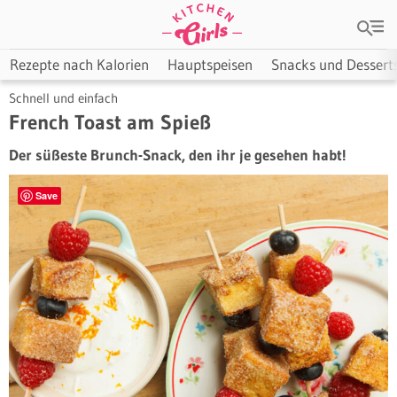
Rezepte nach Kalorien
Hauptspeisen
Snacks und Dessert
Schnell und einfach
French Toast am Spieß
Der süßeste Brunch-Snack, den ihr je gesehen habt!
Save