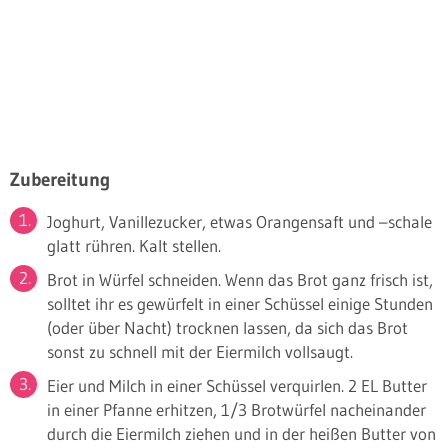
Zubereitung
Joghurt, Vanillezucker, etwas Orangensaft und –schale
glatt rühren. Kalt stellen.
Brot in Würfel schneiden. Wenn das Brot ganz frisch ist,
solltet ihr es gewürfelt in einer Schüssel einige Stunden
(oder über Nacht) trocknen lassen, da sich das Brot
sonst zu schnell mit der Eiermilch vollsaugt.
Eier und Milch in einer Schüssel verquirlen. 2 EL Butter
in einer Pfanne erhitzen, 1/3 Brotwürfel nacheinander
durch die Eiermilch ziehen und in der heißen Butter von