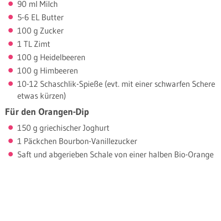
90 ml Milch
5-6 EL Butter
100 g Zucker
1 TL Zimt
100 g Heidelbeeren
100 g Himbeeren
10-12 Schaschlik-Spieße (evt. mit einer schwarfen Schere
etwas kürzen)
Für den Orangen-Dip
150 g griechischer Joghurt
1 Päckchen Bourbon-Vanillezucker
Saft und abgerieben Schale von einer halben Bio-Orange