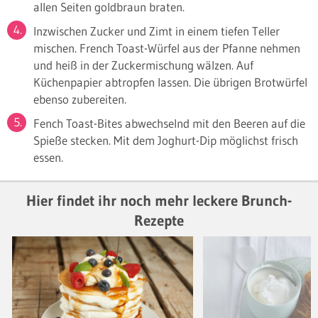
allen Seiten goldbraun braten.
Inzwischen Zucker und Zimt in einem tiefen Teller
mischen. French Toast-Würfel aus der Pfanne nehmen
und heiß in der Zuckermischung wälzen. Auf
Küchenpapier abtropfen lassen. Die übrigen Brotwürfel
ebenso zubereiten.
Fench Toast-Bites abwechselnd mit den Beeren auf die
Spieße stecken. Mit dem Joghurt-Dip möglichst frisch
essen.
Hier findet ihr noch mehr leckere Brunch-
Rezepte