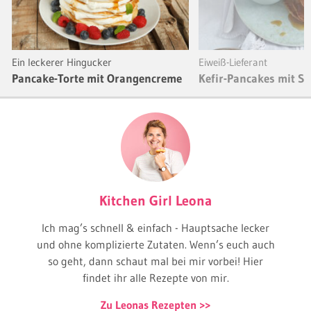
Ein leckerer Hingucker
Eiweiß-Lieferant
Pancake-Torte mit Orangencreme
Kefir-Pancakes mit Sk
Kitchen Girl Leona
Ich mag’s schnell & einfach - Hauptsache lecker
und ohne komplizierte Zutaten. Wenn’s euch auch
so geht, dann schaut mal bei mir vorbei! Hier
findet ihr alle Rezepte von mir.
Zu Leonas Rezepten