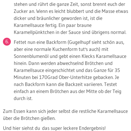
stehen und rührt die ganze Zeit, sonst brennt euch der
Zucker an. Wenn es leicht blubbert und die Masse etwas
dicker und bräunlicher geworden ist, ist die
Karamellsauce fertig. Ein paar braune
Karamellpünktchen in der Sauce sind übrigens normal.
Fettet nun eine Backform (Gugelhupf sieht schön aus,
aber eine normale Kuchenform tut's auch) mit
Sonnenblumenöl und gebt einen Klecks Karamellsauce
hinein. Dann werden abwechselnd Brötchen und
Karamellsauce eingeschichtet und das Ganze für 35
Minuten bei 170Grad Ober-Unterhitze gebacken. Je
nach Backform kann die Backzeit variieren. Testet
einfach an einem Brötchen aus der Mitte ob der Teig
durch ist.
Zum Essen kann sich jeder selbst die restliche Karamellsauce
über die Brötchen gießen.
Und hier siehst du das super leckere Endergebnis!