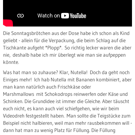
Die Sonntagsbrötchen aus der Dose habe ich schon als Kind
geliebt - allein für die Verpackung, die beim Schlag auf die
Tischkante aufgeht *Plopp*. So richtig lecker waren die aber
nie, deshalb habe ich mir überlegt wie man sie aufpeppen
könnte.
Was hat man so zuhause? Klar, Nutella! Doch da geht noch
Einiges mehr! Ich hab Nutella mit Bananen kombiniert, aber
man kann natürlich auch Frischkäse oder
Marshmallows mit Schokodrops reinwerfen oder Käse und
Schinken. Die Grundidee ist immer die Gleiche. Aber täuscht
euch nicht, es kann auch viel schiefgehen, wie wir beim
Videodreh festgestellt haben. Man sollte die Teigstücke zum
Beispiel nicht halbieren, weil man mehr rausbekommen will -
dann hat man zu wenig Platz für Füllung. Die Füllung