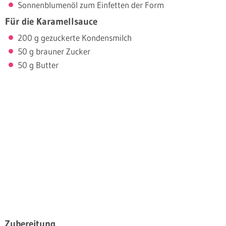
Sonnenblumenöl zum Einfetten der Form
Für die Karamellsauce
200 g gezuckerte Kondensmilch
50 g brauner Zucker
50 g Butter
Zubereitung