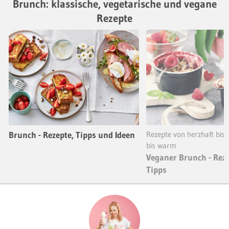
Brunch: klassische, vegetarische und vegane
Rezepte
Brunch - Rezepte, Tipps und Ideen
Rezepte von herzhaft bis 
bis warm
Veganer Brunch - Rez
Tipps