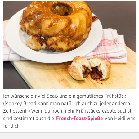
Ich wünsche dir viel Spaß und ein gemütliches Frühstück
(Monkey Bread kann man natürlich auch zu jeder anderen
Zeit essen).:) Wenn du noch mehr Frühstücksrezepte suchst,
sind bestimmt auch die
French-Toast-Spieße
von Heidi was
für dich.