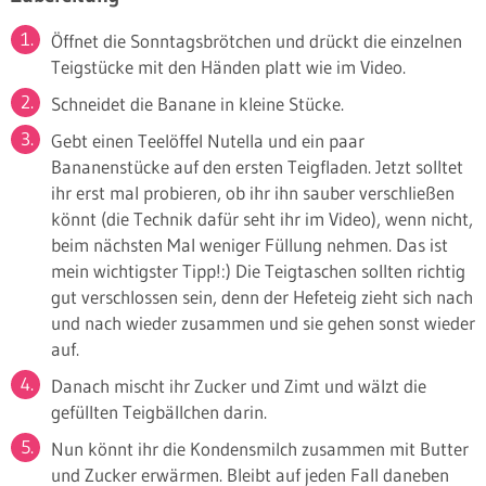
Öffnet die Sonntagsbrötchen und drückt die einzelnen
Teigstücke mit den Händen platt wie im Video.
Schneidet die Banane in kleine Stücke.
Gebt einen Teelöffel Nutella und ein paar
Bananenstücke auf den ersten Teigfladen. Jetzt solltet
ihr erst mal probieren, ob ihr ihn sauber verschließen
könnt (die Technik dafür seht ihr im Video), wenn nicht,
beim nächsten Mal weniger Füllung nehmen. Das ist
mein wichtigster Tipp!:) Die Teigtaschen sollten richtig
gut verschlossen sein, denn der Hefeteig zieht sich nach
und nach wieder zusammen und sie gehen sonst wieder
auf.
Danach mischt ihr Zucker und Zimt und wälzt die
gefüllten Teigbällchen darin.
Nun könnt ihr die Kondensmilch zusammen mit Butter
und Zucker erwärmen. Bleibt auf jeden Fall daneben