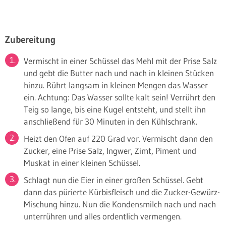
Zubereitung
Vermischt in einer Schüssel das Mehl mit der Prise Salz
und gebt die Butter nach und nach in kleinen Stücken
hinzu. Rührt langsam in kleinen Mengen das Wasser
ein. Achtung: Das Wasser sollte kalt sein! Verrührt den
Teig so lange, bis eine Kugel entsteht, und stellt ihn
anschließend für 30 Minuten in den Kühlschrank.
Heizt den Ofen auf 220 Grad vor. Vermischt dann den
Zucker, eine Prise Salz, Ingwer, Zimt, Piment und
Muskat in einer kleinen Schüssel.
Schlagt nun die Eier in einer großen Schüssel. Gebt
dann das pürierte Kürbisfleisch und die Zucker-Gewürz-
Mischung hinzu. Nun die Kondensmilch nach und nach
unterrühren und alles ordentlich vermengen.