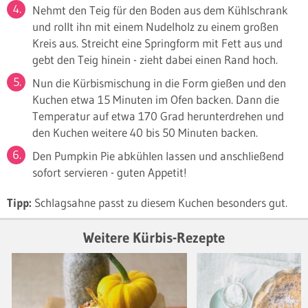
Nehmt den Teig für den Boden aus dem Kühlschrank
und rollt ihn mit einem Nudelholz zu einem großen
Kreis aus. Streicht eine Springform mit Fett aus und
gebt den Teig hinein - zieht dabei einen Rand hoch.
Nun die Kürbismischung in die Form gießen und den
Kuchen etwa 15 Minuten im Ofen backen. Dann die
Temperatur auf etwa 170 Grad herunterdrehen und
den Kuchen weitere 40 bis 50 Minuten backen.
Den Pumpkin Pie abkühlen lassen und anschließend
sofort servieren - guten Appetit!
Tipp:
Schlagsahne passt zu diesem Kuchen besonders gut.
Weitere Kürbis-Rezepte