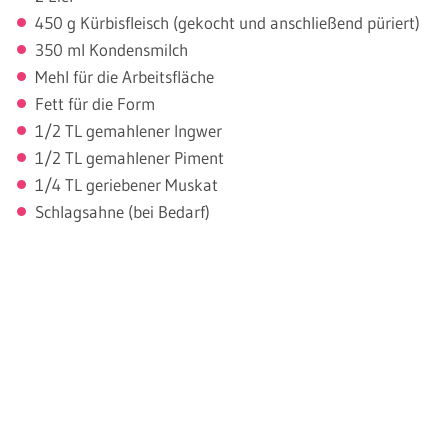
450 g Kürbisfleisch (gekocht und anschließend püriert)
350 ml Kondensmilch
Mehl für die Arbeitsfläche
Fett für die Form
1/2 TL gemahlener Ingwer
1/2 TL gemahlener Piment
1/4 TL geriebener Muskat
Schlagsahne (bei Bedarf)