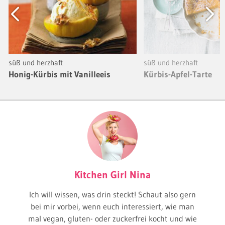
Previous
Next
süß und herzhaft
süß und herzhaft
Honig-Kürbis mit Vanilleeis
Kürbis-Apfel-Tarte
Kitchen Girl Nina
Ich will wissen, was drin steckt! Schaut also gern
bei mir vorbei, wenn euch interessiert, wie man
mal vegan, gluten- oder zuckerfrei kocht und wie