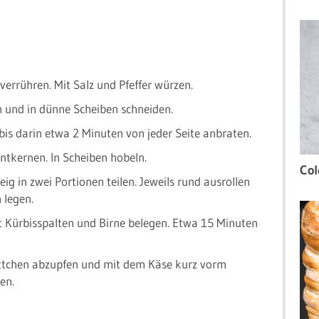
verrühren. Mit Salz und Pfeffer würzen.
 und in dünne Scheiben schneiden.
rbis darin etwa 2 Minuten von jeder Seite anbraten.
ntkernen. In Scheiben hobeln.
Col
ig in zwei Portionen teilen. Jeweils rund ausrollen
 legen.
t Kürbisspalten und Birne belegen. Etwa 15 Minuten
tchen abzupfen und mit dem Käse kurz vorm
en.