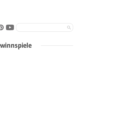
winnspiele