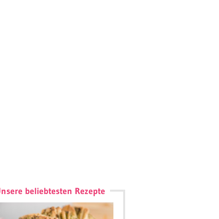
nsere beliebtesten Rezepte