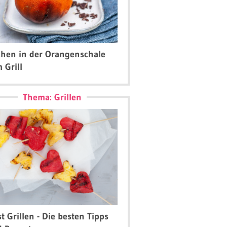
hen in der Orangenschale
 Grill
Thema: Grillen
t Grillen - Die besten Tipps