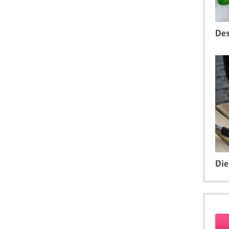
Des
Die