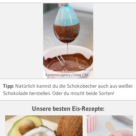
© seasons.agency / Jalag / Riis, René
Tipp:
Natürlich kannst du die Schokobecher auch aus weißer
Schokolade herstellen. Oder du mischt beide Sorten!
Unsere besten Eis-Rezepte: