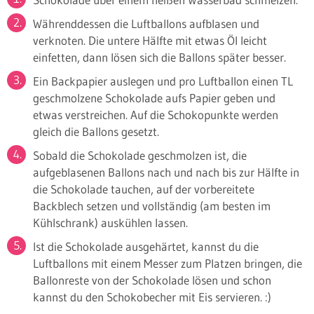
Währenddessen die Luftballons aufblasen und
verknoten. Die untere Hälfte mit etwas Öl leicht
einfetten, dann lösen sich die Ballons später besser.
Ein Backpapier auslegen und pro Luftballon einen TL
geschmolzene Schokolade aufs Papier geben und
etwas verstreichen. Auf die Schokopunkte werden
gleich die Ballons gesetzt.
Sobald die Schokolade geschmolzen ist, die
aufgeblasenen Ballons nach und nach bis zur Hälfte in
die Schokolade tauchen, auf der vorbereitete
Backblech setzen und vollständig (am besten im
Kühlschrank) auskühlen lassen.
Ist die Schokolade ausgehärtet, kannst du die
Luftballons mit einem Messer zum Platzen bringen, die
Ballonreste von der Schokolade lösen und schon
kannst du den Schokobecher mit Eis servieren. :)