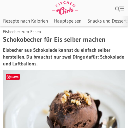
Rezepte nach Kalorien
Hauptspeisen
Snacks und Dessert
Eisbecher zum Essen
Schokobecher für Eis selber machen
Eisbecher aus Schokolade kannst du einfach selber
herstellen. Du brauchst nur zwei Dinge dafür: Schokolade
und Luftballons.
Save