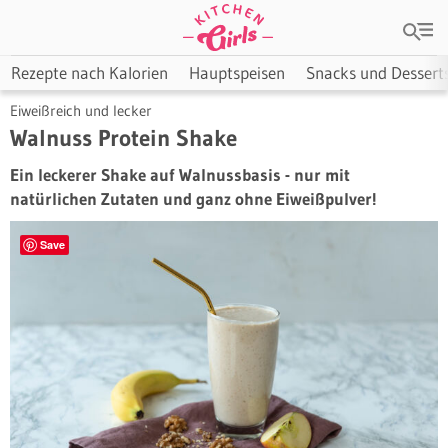
Rezepte nach Kalorien
Hauptspeisen
Snacks und Dessert
Eiweißreich und lecker
Walnuss Protein Shake
Ein leckerer Shake auf Walnussbasis - nur mit
natürlichen Zutaten und ganz ohne Eiweißpulver!
Save