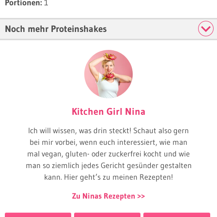
Portionen:
1
Noch mehr Proteinshakes
Kitchen Girl Nina
Ich will wissen, was drin steckt! Schaut also gern
bei mir vorbei, wenn euch interessiert, wie man
mal vegan, gluten- oder zuckerfrei kocht und wie
man so ziemlich jedes Gericht gesünder gestalten
kann. Hier geht’s zu meinen Rezepten!
Zu Ninas Rezepten