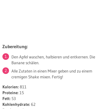
Zubereitung:
Den Apfel waschen, halbieren und entkernen. Die
Banane schälen.
Alle Zutaten in einen Mixer geben und zu einem
cremigen Shake mixen. Fertig!
Kalorien:
811
Proteine:
15
Fett:
53
Kohlenhydrate:
62