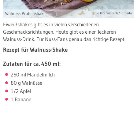
Walnuss Proteinshake
© Kitchen Girls/ intosite
Eiweißshakes gibt es in vielen verschiedenen
Geschmacksrichtungen. Heute gibt es einen leckeren
Walnuss-Drink. Für Nuss-Fans genau das richtige Rezept.
Rezept für Walnuss-Shake
Zutaten für ca. 450 ml:
250 ml Mandelmilch
80 g Walnüsse
1/2 Apfel
1 Banane