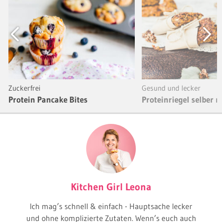
Previous
Next
Zuckerfrei
Gesund und lecker
Protein Pancake Bites
Proteinriegel selber 
Kitchen Girl Leona
Ich mag’s schnell & einfach - Hauptsache lecker
und ohne komplizierte Zutaten. Wenn’s euch auch