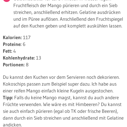
Fruchtfleisch der Mango pürieren und durch ein Sieb
streichen, anschließend erhitzen. Gelatine ausdrücken
und im Püree auflösen. Anschließend den Fruchtspiegel
auf den Kuchen geben und komplett auskühlen lassen.
Kalorien:
117
Proteine:
6
Fett:
4
Kohlenhydrate:
13
Portionen:
8
Du kannst den Kuchen vor dem Servieren noch dekorieren.
Kokoschips passen zum Beispiel super dazu. Ich habe aus
einer reifen Mango einfach kleine Kugeln ausgestochen.
Tipp:
Falls du keine Mango magst, kannst du auch andere
Früchte verwenden. Wie wäre es mit Himbeeren? Du kannst
sie auch einfach pürieren (egal ob TK oder frische Beeren),
dann durch ein Sieb streichen und anschließend mit Gelatine
andicken.