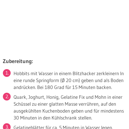
Zubereitung:
Hobbits mit Wasser in einem Blitzhacker zerkleinern In
eine runde Springform (Ø 20 cm) geben und als Boden
andrücken. Bei 180 Grad für 15 Minuten backen.
Quark, Joghurt, Honig, Gelatine Fix und Mohn in einer
Schüssel zu einer glatten Masse verrühren, auf den
ausgekühlten Kuchenboden geben und für mindestens
30 Minuten in den Kühlschrank stellen.
Gelatineblätter für ca. 5 Minuten in Wasser legen.