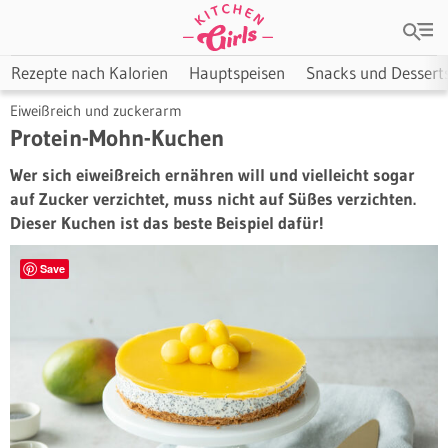
Rezepte nach Kalorien
Hauptspeisen
Snacks und Dessert
Eiweißreich und zuckerarm
Protein-Mohn-Kuchen
Wer sich eiweißreich ernähren will und vielleicht sogar
auf Zucker verzichtet, muss nicht auf Süßes verzichten.
Dieser Kuchen ist das beste Beispiel dafür!
Save