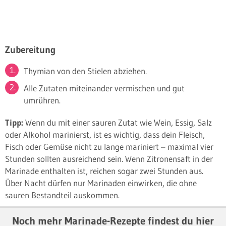
Zubereitung
Thymian von den Stielen abziehen.
Alle Zutaten miteinander vermischen und gut
umrühren.
Tipp:
Wenn du mit einer sauren Zutat wie Wein, Essig, Salz
oder Alkohol marinierst, ist es wichtig, dass dein Fleisch,
Fisch oder Gemüse nicht zu lange mariniert – maximal vier
Stunden sollten ausreichend sein. Wenn Zitronensaft in der
Marinade enthalten ist, reichen sogar zwei Stunden aus.
Über Nacht dürfen nur Marinaden einwirken, die ohne
sauren Bestandteil auskommen.
Noch mehr Marinade-Rezepte findest du hier