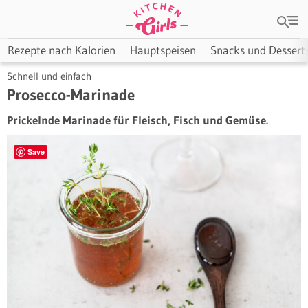
Rezepte nach Kalorien
Hauptspeisen
Snacks und Dessert
Schnell und einfach
Prosecco-Marinade
Prickelnde Marinade für Fleisch, Fisch und Gemüse.
Save