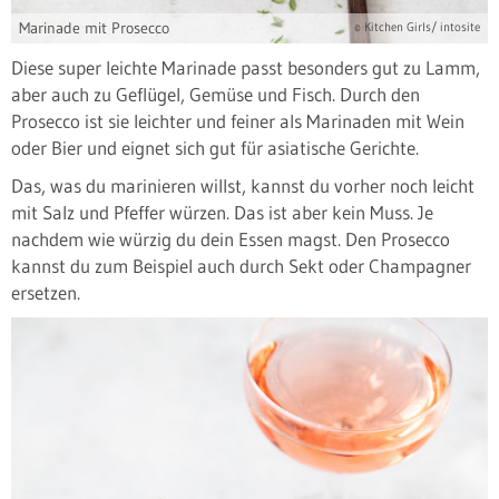
Marinade mit Prosecco
© Kitchen Girls/ intosite
Diese super leichte Marinade passt besonders gut zu Lamm,
aber auch zu Geflügel, Gemüse und Fisch. Durch den
Prosecco ist sie leichter und feiner als Marinaden mit Wein
oder Bier und eignet sich gut für asiatische Gerichte.
Das, was du marinieren willst, kannst du vorher noch leicht
mit Salz und Pfeffer würzen. Das ist aber kein Muss. Je
nachdem wie würzig du dein Essen magst. Den Prosecco
kannst du zum Beispiel auch durch Sekt oder Champagner
ersetzen.