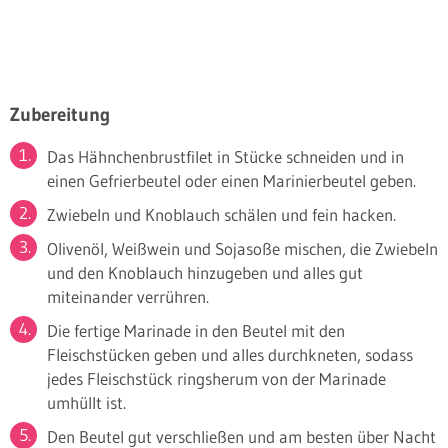
Zubereitung
Das Hähnchenbrustfilet in Stücke schneiden und in
einen Gefrierbeutel oder einen Marinierbeutel geben.
Zwiebeln und Knoblauch schälen und fein hacken.
Olivenöl, Weißwein und Sojasoße mischen, die Zwiebeln
und den Knoblauch hinzugeben und alles gut
miteinander verrühren.
Die fertige Marinade in den Beutel mit den
Fleischstücken geben und alles durchkneten, sodass
jedes Fleischstück ringsherum von der Marinade
umhüllt ist.
Den Beutel gut verschließen und am besten über Nacht