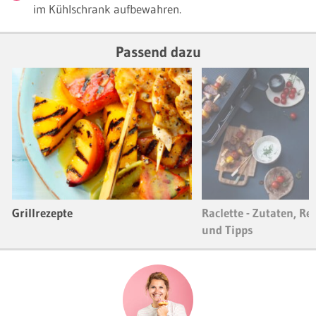
im Kühlschrank aufbewahren.
Passend dazu
Grillrezepte
Raclette - Zutaten, Re
und Tipps