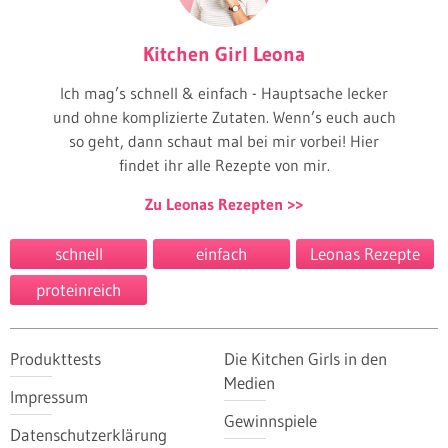
Kitchen Girl Leona
Ich mag’s schnell & einfach - Hauptsache lecker
und ohne komplizierte Zutaten. Wenn’s euch auch
so geht, dann schaut mal bei mir vorbei! Hier
findet ihr alle Rezepte von mir.
Zu Leonas Rezepten
schnell
einfach
Leonas Rezepte
proteinreich
Produkttests
Die Kitchen Girls in den
Medien
Impressum
Gewinnspiele
Datenschutzerklärung