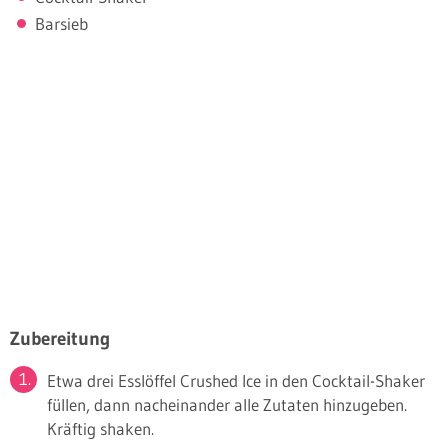
Barsieb
Zubereitung
Etwa drei Esslöffel Crushed Ice in den Cocktail-Shaker
füllen, dann nacheinander alle Zutaten hinzugeben.
Kräftig shaken.