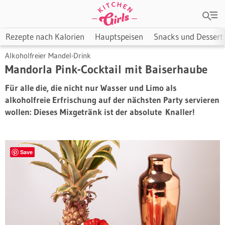
Rezepte nach Kalorien
Hauptspeisen
Snacks und Dessert
Alkoholfreier Mandel-Drink
Mandorla Pink-Cocktail mit Baiserhaube
Für alle die, die nicht nur Wasser und Limo als
alkoholfreie Erfrischung auf der nächsten Party servieren
wollen: Dieses Mixgetränk ist der absolute Knaller!
Save