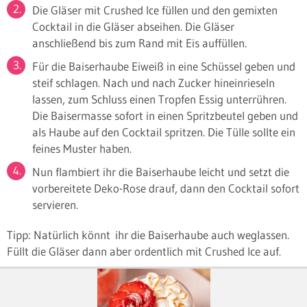
Die Gläser mit Crushed Ice füllen und den gemixten
Cocktail in die Gläser abseihen. Die Gläser
anschließend bis zum Rand mit Eis auffüllen.
Für die Baiserhaube Eiweiß in eine Schüssel geben und
steif schlagen. Nach und nach Zucker hineinrieseln
lassen, zum Schluss einen Tropfen Essig unterrühren.
Die Baisermasse sofort in einen Spritzbeutel geben und
als Haube auf den Cocktail spritzen. Die Tülle sollte ein
feines Muster haben.
Nun flambiert ihr die Baiserhaube leicht und setzt die
vorbereitete Deko-Rose drauf, dann den Cocktail sofort
servieren.
Tipp: Natürlich könnt ihr die Baiserhaube auch weglassen.
Füllt die Gläser dann aber ordentlich mit Crushed Ice auf.