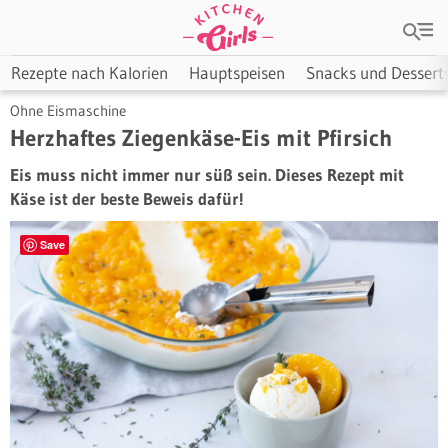
Rezepte nach Kalorien
Hauptspeisen
Snacks und Dessert
Ohne Eismaschine
Herzhaftes Ziegenkäse-Eis mit Pfirsich
Eis muss nicht immer nur süß sein. Dieses Rezept mit
Käse ist der beste Beweis dafür!
Save