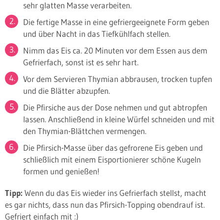
sehr glatten Masse verarbeiten.
Die fertige Masse in eine gefriergeeignete Form geben
und über Nacht in das Tiefkühlfach stellen.
Nimm das Eis ca. 20 Minuten vor dem Essen aus dem
Gefrierfach, sonst ist es sehr hart.
Vor dem Servieren Thymian abbrausen, trocken tupfen
und die Blätter abzupfen.
Die Pfirsiche aus der Dose nehmen und gut abtropfen
lassen. Anschließend in kleine Würfel schneiden und mit
den Thymian-Blättchen vermengen.
Die Pfirsich-Masse über das gefrorene Eis geben und
schließlich mit einem Eisportionierer schöne Kugeln
formen und genießen!
Tipp:
Wenn du das Eis wieder ins Gefrierfach stellst, macht
es gar nichts, dass nun das Pfirsich-Topping obendrauf ist.
Gefriert einfach mit :)