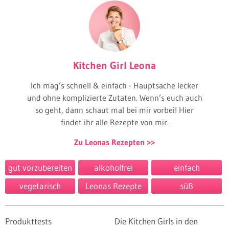
Kitchen Girl Leona
Ich mag’s schnell & einfach - Hauptsache lecker
und ohne komplizierte Zutaten. Wenn’s euch auch
so geht, dann schaut mal bei mir vorbei! Hier
findet ihr alle Rezepte von mir.
Zu Leonas Rezepten
gut vorzubereiten
alkoholfrei
einfach
vegetarisch
Leonas Rezepte
süß
Produkttests
Die Kitchen Girls in den