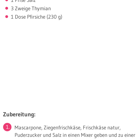
3 Zweige Thymian
1 Dose Pfirsiche (230 g)
Zubereitung:
Mascarpone, Ziegenfrischkäse, Frischkäse natur,
Puderzucker und Salz in einen Mixer geben und zu einer