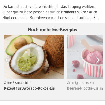
Du kannst auch andere Früchte für das Topping wählen.
Super gut zu Käse passen natürlich
Erdbeeren
. Aber auch
Himbeeren oder Brombeeren machen sich gut auf dem Eis.
Noch mehr Eis-Rezepte:
Previous
Next
Ohne Eismaschine
Cremig und lecker
Rezept für Avocado-Kokos-Eis
Beeren-Ricotta-Eis mi