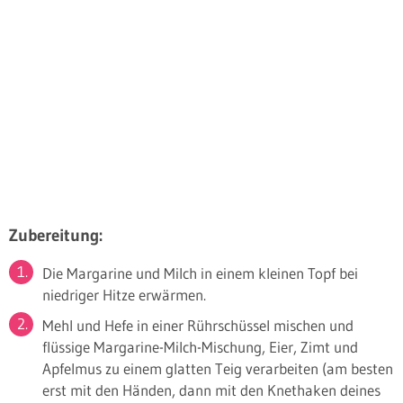
Zubereitung:
Die Margarine und Milch in einem kleinen Topf bei
niedriger Hitze erwärmen.
Mehl und Hefe in einer Rührschüssel mischen und
flüssige Margarine-Milch-Mischung, Eier, Zimt und
Apfelmus zu einem glatten Teig verarbeiten (am besten
erst mit den Händen, dann mit den Knethaken deines