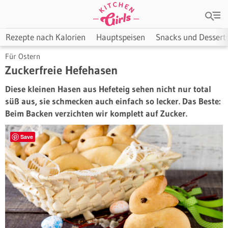
Rezepte nach Kalorien
Hauptspeisen
Snacks und Dessert
Für Ostern
Zuckerfreie Hefehasen
Diese kleinen Hasen aus Hefeteig sehen nicht nur total
süß aus, sie schmecken auch einfach so lecker. Das Beste:
Beim Backen verzichten wir komplett auf Zucker.
Save