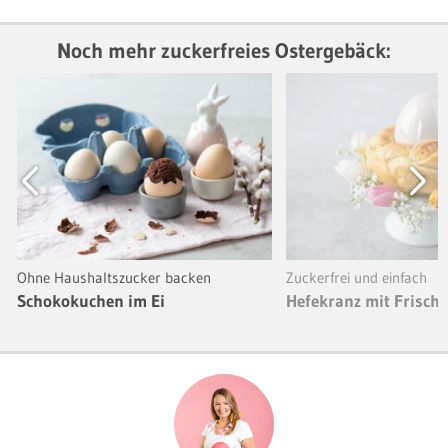
Noch mehr zuckerfreies Ostergebäck:
Previous
Next
Ohne Haushaltszucker backen
Zuckerfrei und einfach
Schokokuchen im Ei
Hefekranz mit Frisch