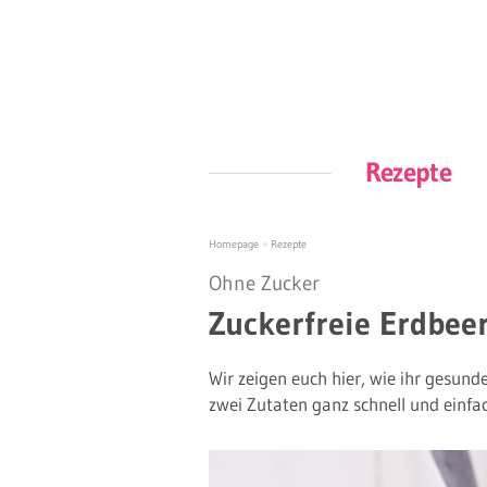
Rezepte
Homepage
»
Rezepte
Ohne Zucker
Zuckerfreie Erdbee
Wir zeigen euch hier, wie ihr gesu
zwei Zutaten ganz schnell und einfa