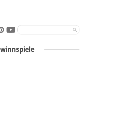
winnspiele