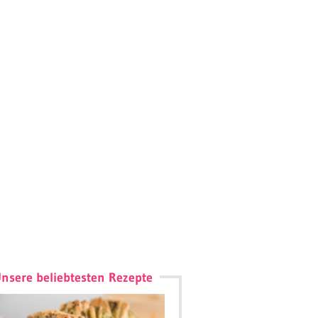
nsere beliebtesten Rezepte