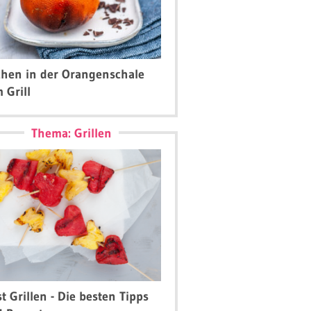
hen in der Orangenschale
 Grill
Thema: Grillen
t Grillen - Die besten Tipps