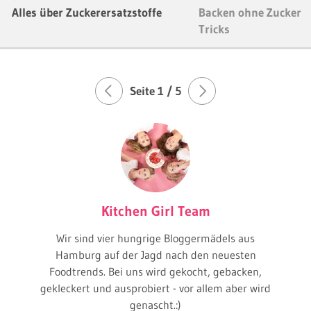
Alles über Zuckerersatzstoffe
Backen ohne Zucker -
Tricks
Seite
1
/ 5
Kitchen Girl Team
Wir sind vier hungrige Bloggermädels aus
Hamburg auf der Jagd nach den neuesten
Foodtrends. Bei uns wird gekocht, gebacken,
gekleckert und ausprobiert - vor allem aber wird
genascht.:)