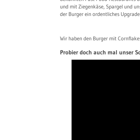
und mit Ziegenkäse, Spargel und u
der Burger ein ordentliches Upgrade
Wir haben den Burger mit Cornflakes
Probier doch auch mal unser S