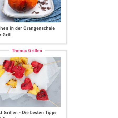
hen in der Orangenschale
 Grill
Thema: Grillen
t Grillen - Die besten Tipps