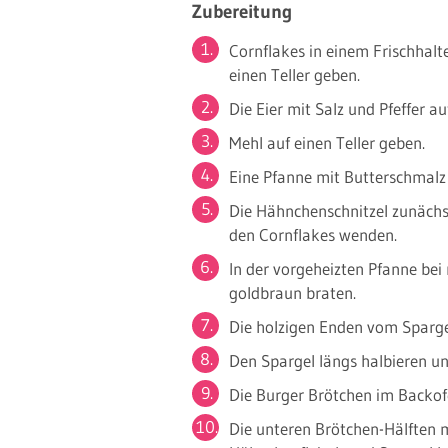
Zubereitung
Cornflakes in einem Frischhalt
einen Teller geben.
Die Eier mit Salz und Pfeffer au
Mehl auf einen Teller geben.
Eine Pfanne mit Butterschmalz
Die Hähnchenschnitzel zunächst
den Cornflakes wenden.
In der vorgeheizten Pfanne bei 
goldbraun braten.
Die holzigen Enden vom Sparge
Den Spargel längs halbieren un
Die Burger Brötchen im Backof
Die unteren Brötchen-Hälften m