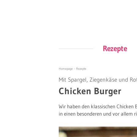
Rezepte
Homepage
»
Rezepte
Mit Spargel, Ziegenkäse und Ro
Chicken Burger
Wir haben den klassischen Chicken
in einen besonderen und vor allem r