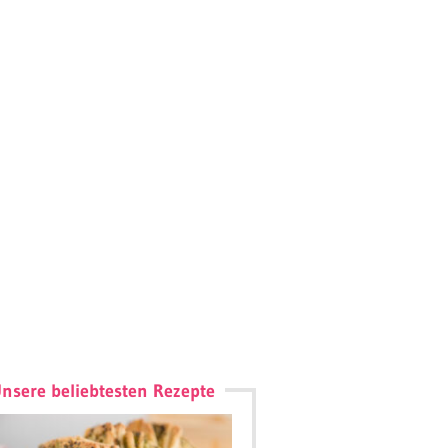
nsere beliebtesten Rezepte