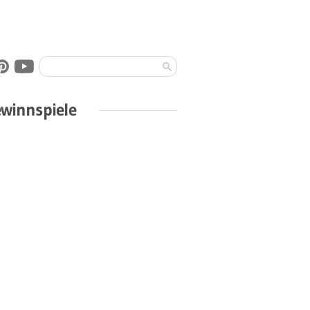
winnspiele