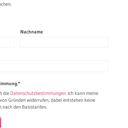
ochen.
Nachname
stimmung.*
h die
Datenschutzbestimmungen
. Ich kann meine
von Gründen widerrufen, dabei entstehen keine
 nach den Basistarifen.