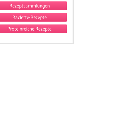
Rezeptsammlungen
Raclette-Rezepte
Proteinreiche Rezepte