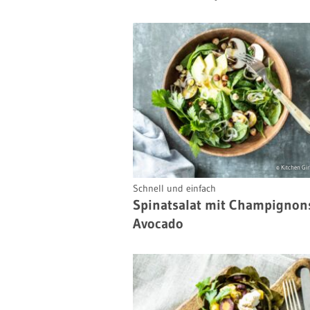
© Kitchen Girl
Schnell und einfach
Spinatsalat mit Champignon
Avocado