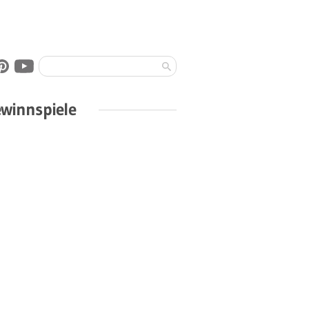
winnspiele