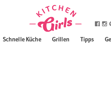
Schnelle Küche
Grillen
Tipps
Ge