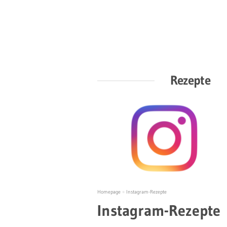
Rezepte
Homepage
»
Instagram-Rezepte
Instagram-Rezepte