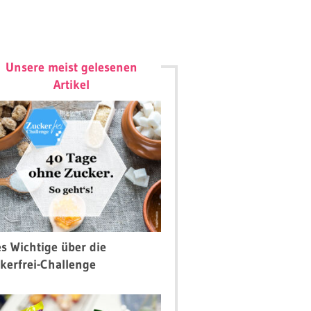
Unsere meist gelesenen
Artikel
es Wichtige über die
kerfrei-Challenge