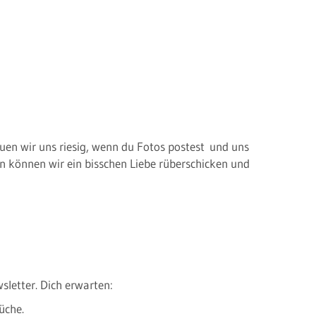
uen wir uns riesig, wenn du Fotos postest und uns
n können wir ein bisschen Liebe rüberschicken und
sletter. Dich erwarten:
üche.