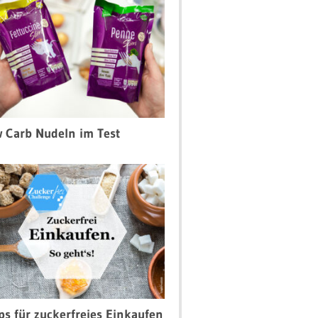
 Carb Nudeln im Test
ps für zuckerfreies Einkaufen