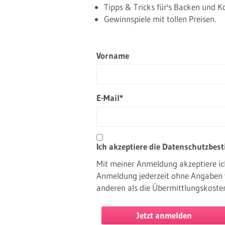
Tipps & Tricks für's Backen und K
Gewinnspiele mit tollen Preisen.
Vorname
E-Mail*
Ich akzeptiere die Datenschutzbe
Mit meiner Anmeldung akzeptiere ic
Anmeldung jederzeit ohne Angaben 
anderen als die Übermittlungskosten
Jetzt anmelden