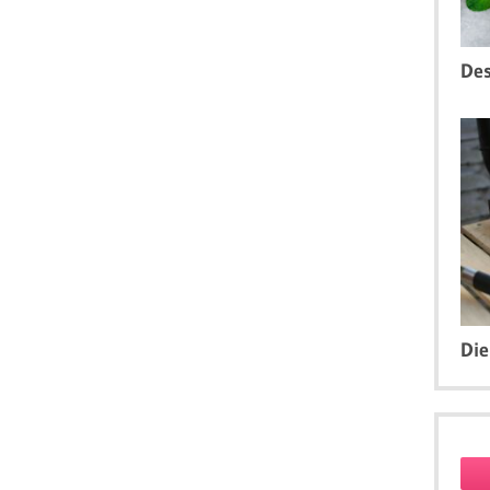
Des
Die