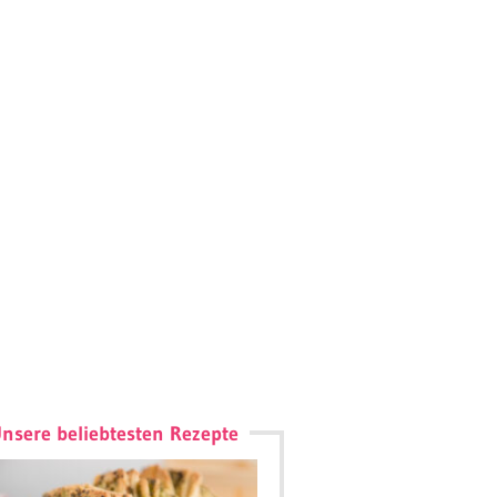
nsere beliebtesten Rezepte