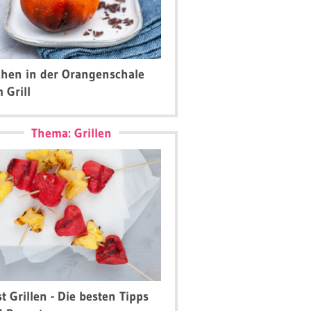
hen in der Orangenschale
 Grill
Thema: Grillen
t Grillen - Die besten Tipps