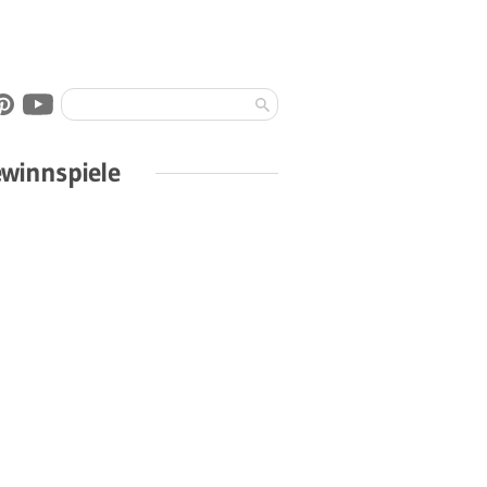
winnspiele