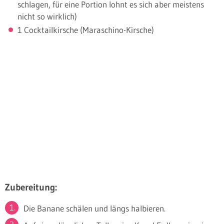
schlagen, für eine Portion lohnt es sich aber meistens
nicht so wirklich)
1 Cocktailkirsche (Maraschino-Kirsche)
Zubereitung:
Die Banane schälen und längs halbieren.