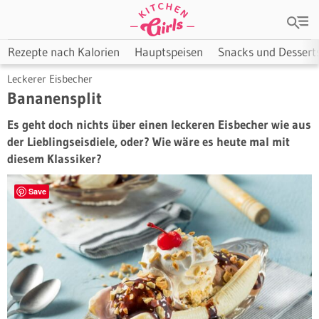
Rezepte nach Kalorien
Hauptspeisen
Snacks und Dessert
Leckerer Eisbecher
Bananensplit
Es geht doch nichts über einen leckeren Eisbecher wie aus
der Lieblingseisdiele, oder? Wie wäre es heute mal mit
diesem Klassiker?
Save