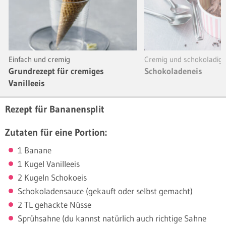
Einfach und cremig
Cremig und schokoladig
Grundrezept für cremiges
Schokoladeneis
Vanilleeis
Rezept für Bananensplit
Zutaten für eine Portion:
1 Banane
1 Kugel Vanilleeis
2 Kugeln Schokoeis
Schokoladensauce (gekauft oder selbst gemacht)
2 TL gehackte Nüsse
Sprühsahne (du kannst natürlich auch richtige Sahne