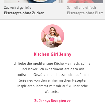
Zuckerfrei genießen
Schnell und einfach
Eisrezepte ohne Zucker
Eisrezepte ohne Eism
Kitchen Girl Jenny
Ich liebe die mediterrane Küche – einfach, schnell
und lecker! Ich experimentiere gern mit
exotischen Gewürzen und lasse mich auf jeder
Reise neu von den einheimischen Rezepten
inspirieren. Kommt mit mir auf kulinarische
Weltreise!
Zu Jennys Rezepten