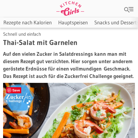
Rezepte nach Kalorien
Hauptspeisen
Snacks und Dessert
Schnell und einfach
Thai-Salat mit Garnelen
Auf den vielen Zucker in Salatdressings kann man mit
diesem Rezept gut verzichten. Hier sorgen unter anderem
geröstete Erdnüsse für einen vollmundigen Geschmack.
Das Rezept ist auch für die Zuckerfrei Challenge geeignet.
Save