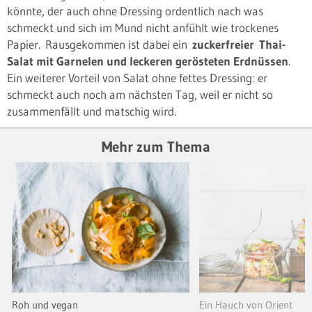
könnte, der auch ohne Dressing ordentlich nach was
schmeckt und sich im Mund nicht anfühlt wie trockenes
Papier. Rausgekommen ist dabei ein
zuckerfreier Thai-
Salat mit Garnelen und leckeren gerösteten Erdnüssen
.
Ein weiterer Vorteil von Salat ohne fettes Dressing: er
schmeckt auch noch am nächsten Tag, weil er nicht so
zusammenfällt und matschig wird.
Mehr zum Thema
Roh und vegan
Ein Hauch von Orient