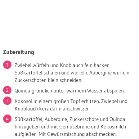
Zubereitung
Zwiebel würfeln und Knoblauch fein hacken.
Süßkartoffel schälen und würfeln. Aubergine würfeln,
Zuckerschoten klein schneiden.
Quinoa gründlich unter warmem Wasser abspülen.
Kokosöl in einem großen Topf erhitzen. Zwiebel und
Knoblauch kurz darin anschwitzen.
Süßkartoffel, Aubergine, Zuckerschote und Quinoa
hinzugeben und mit Gemüsebrühe und Kokosmilch
aufgießen. Mit Gewürzmischung abschmecken.