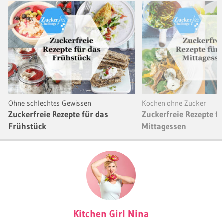
Ohne schlechtes Gewissen
Kochen ohne Zucker
Zuckerfreie Rezepte für das
Zuckerfreie Rezepte f
Frühstück
Mittagessen
Kitchen Girl Nina