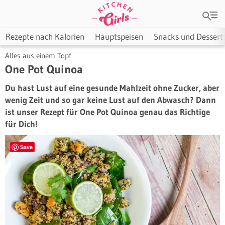
Rezepte nach Kalorien
Hauptspeisen
Snacks und Dessert
Alles aus einem Topf
One Pot Quinoa
Du hast Lust auf eine gesunde Mahlzeit ohne Zucker, aber
wenig Zeit und so gar keine Lust auf den Abwasch? Dann
ist unser Rezept für One Pot Quinoa genau das Richtige
für Dich!
Save