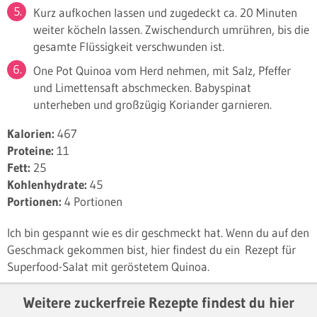
Kurz aufkochen lassen und zugedeckt ca. 20 Minuten
weiter köcheln lassen. Zwischendurch umrühren, bis die
gesamte Flüssigkeit verschwunden ist.
One Pot Quinoa vom Herd nehmen, mit Salz, Pfeffer
und Limettensaft abschmecken. Babyspinat
unterheben und großzügig Koriander garnieren.
Kalorien:
467
Proteine:
11
Fett:
25
Kohlenhydrate:
45
Portionen:
4 Portionen
Ich bin gespannt wie es dir geschmeckt hat. Wenn du auf den
Geschmack gekommen bist, hier findest du ein Rezept für
Superfood-Salat mit geröstetem Quinoa.
Weitere zuckerfreie Rezepte findest du hier