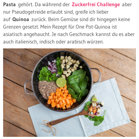
Pasta
gehört. Da während der
Zuckerfrei Challenge
aber
nur Pseudogetreide erlaubt sind, greife ich lieber
auf
Quinoa
zurück. Beim Gemüse sind dir hingegen keine
Grenzen gesetzt. Mein Rezept für One Pot-Quinoa ist
asiatisch angehaucht. Je nach Geschmack kannst du es aber
auch italienisch, indisch oder arabisch würzen.