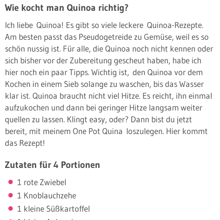
Wie kocht man Quinoa richtig?
Ich liebe Quinoa! Es gibt so viele leckere Quinoa-Rezepte.
Am besten passt das Pseudogetreide zu Gemüse, weil es so
schön nussig ist. Für alle, die Quinoa noch nicht kennen oder
sich bisher vor der Zubereitung gescheut haben, habe ich
hier noch ein paar Tipps. Wichtig ist, den Quinoa vor dem
Kochen in einem Sieb solange zu waschen, bis das Wasser
klar ist. Quinoa braucht nicht viel Hitze. Es reicht, ihn einmal
aufzukochen und dann bei geringer Hitze langsam weiter
quellen zu lassen. Klingt easy, oder? Dann bist du jetzt
bereit, mit meinem One Pot Quina loszulegen. Hier kommt
das Rezept!
Zutaten für 4 Portionen
1 rote Zwiebel
1 Knoblauchzehe
1 kleine Süßkartoffel