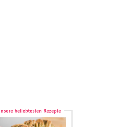
nsere beliebtesten Rezepte