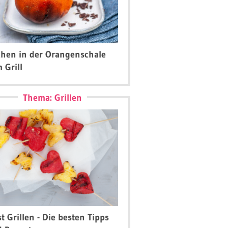
hen in der Orangenschale
 Grill
Thema: Grillen
t Grillen - Die besten Tipps