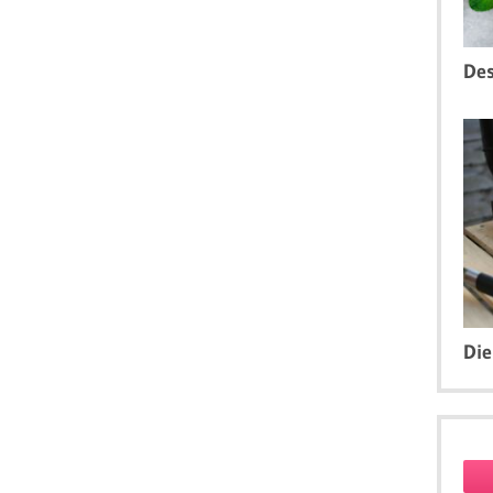
Des
Die