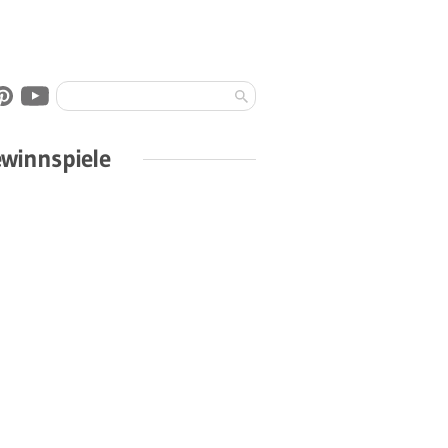
winnspiele