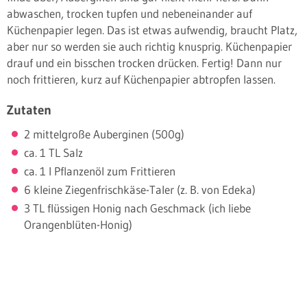
abwaschen, trocken tupfen und nebeneinander auf
Küchenpapier legen. Das ist etwas aufwendig, braucht Platz,
aber nur so werden sie auch richtig knusprig. Küchenpapier
drauf und ein bisschen trocken drücken. Fertig! Dann nur
noch frittieren, kurz auf Küchenpapier abtropfen lassen.
Zutaten
2 mittelgroße Auberginen (500g)
ca. 1 TL Salz
ca. 1 l Pflanzenöl zum Frittieren
6 kleine Ziegenfrischkäse-Taler (z. B. von Edeka)
3 TL flüssigen Honig nach Geschmack (ich liebe
Orangenblüten-Honig)