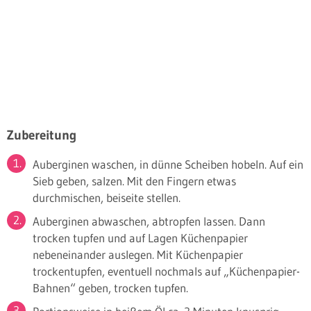
Zubereitung
Auberginen waschen, in dünne Scheiben hobeln. Auf ein
Sieb geben, salzen. Mit den Fingern etwas
durchmischen, beiseite stellen.
Auberginen abwaschen, abtropfen lassen. Dann
trocken tupfen und auf Lagen Küchenpapier
nebeneinander auslegen. Mit Küchenpapier
trockentupfen, eventuell nochmals auf „Küchenpapier-
Bahnen“ geben, trocken tupfen.