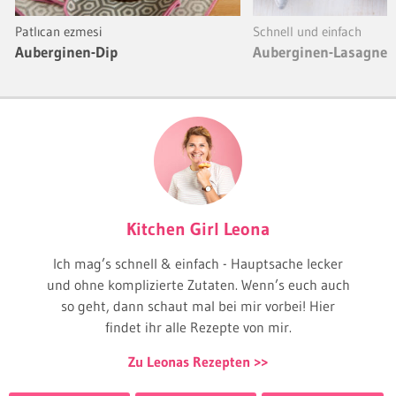
Patlıcan ezmesi
Schnell und einfach
Auberginen-Dip
Auberginen-Lasagne
Kitchen Girl Leona
Ich mag’s schnell & einfach - Hauptsache lecker
und ohne komplizierte Zutaten. Wenn’s euch auch
so geht, dann schaut mal bei mir vorbei! Hier
findet ihr alle Rezepte von mir.
Zu Leonas Rezepten