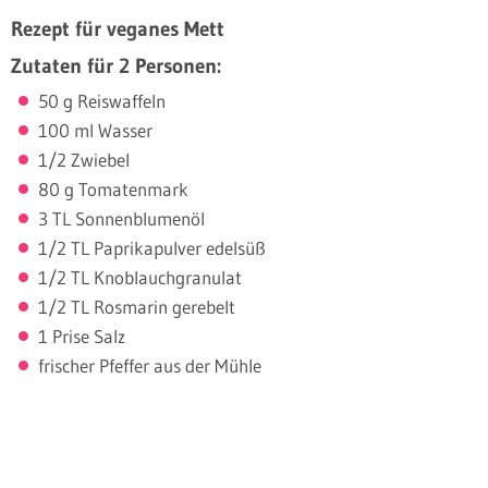
Rezept für veganes Mett
Zutaten für 2 Personen:
50 g Reiswaffeln
100 ml Wasser
1/2 Zwiebel
80 g Tomatenmark
3 TL Sonnenblumenöl
1/2 TL Paprikapulver edelsüß
1/2 TL Knoblauchgranulat
1/2 TL Rosmarin gerebelt
1 Prise Salz
frischer Pfeffer aus der Mühle