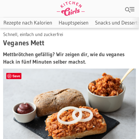
Rezepte nach Kalorien
Hauptspeisen
Snacks und Dessert
Schnell, einfach und zuckerfrei
Veganes Mett
Mettbrötchen gefällig? Wir zeigen dir, wie du veganes
Hack in fünf Minuten selber machst.
Save