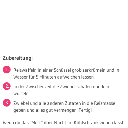
Zubereitung:
Reiswaffeln in einer Schüssel grob zerkrümeln und in
Wasser für 5 Minuten aufweichen lassen.
In der Zwischenzeit die Zwiebel schälen und fein
würfeln.
Zwiebel und alle anderen Zutaten in die Reismasse
geben und alles gut vermengen. Fertig!
Wenn du das "Mett" über Nacht im Kühlschrank ziehen lässt,