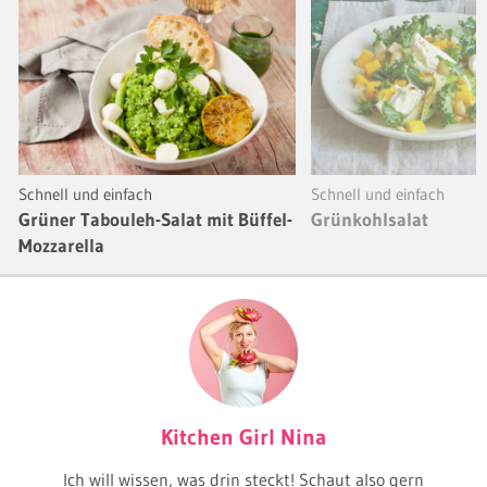
Schnell und einfach
Schnell und einfach
Grüner Tabouleh-Salat mit Büffel-
Grünkohlsalat
Mozzarella
Kitchen Girl Nina
Ich will wissen, was drin steckt! Schaut also gern