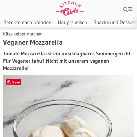
Rezepte nach Kalorien
Hauptspeisen
Snacks und Dessert
Käse selber machen
Veganer Mozzarella
Tomate Mozzarella ist ein unschlagbares Sommergericht.
Für Veganer tabu? Nicht mit unserem
veganen
Mozzarella
!
Save