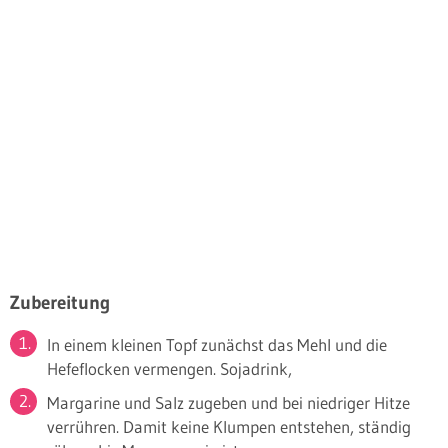
Zubereitung
In einem kleinen Topf zunächst das Mehl und die
Hefeflocken vermengen. Sojadrink,
Margarine und Salz zugeben und bei niedriger Hitze
verrühren. Damit keine Klumpen entstehen, ständig