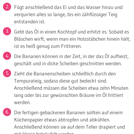
Fügt anschließend das Ei und das Wasser hinzu und
verquirlen alles so lange, bis ein zähflüssiger Teig
entstanden ist.
Gebt das Öl in einen Kochtopf und erhitzt es. Sobald es
Bläschen wirft, wenn man ein Holzstäbchen hinein hält,
ist es heiß genug zum Frittieren.
Die Bananen können in der Zeit, in der das Öl aufheizt,
geschält und in dicke Scheiben geschnitten werden.
Zieht die Bananenscheiben schließlich durch den
Tempurateig, sodass diese gut bedeckt sind.
Anschließend müssen die Scheiben etwa zehn Minuten
lang oder bis zur gewünschten Bräune im Öl frittiert
werden.
Die fertigen gebackenen Bananen sollten auf einem
Küchenpapier etwas abtropfen und abkühlen.
Anschließend können sie auf dem Teller drapiert und
mit Honig beträufelt werden.