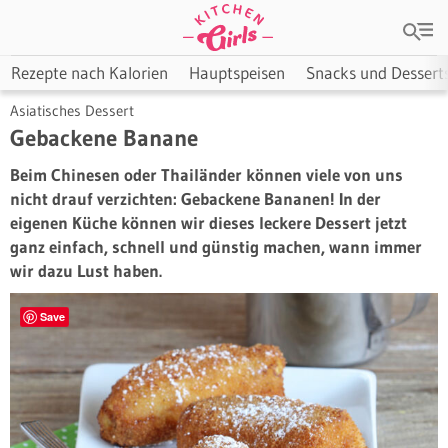
Rezepte nach Kalorien
Hauptspeisen
Snacks und Dessert
Asiatisches Dessert
Gebackene Banane
Beim Chinesen oder Thailänder können viele von uns
nicht drauf verzichten: Gebackene Bananen! In der
eigenen Küche können wir dieses leckere Dessert jetzt
ganz einfach, schnell und günstig machen, wann immer
wir dazu Lust haben.
Save