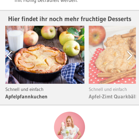
Hier findet ihr noch mehr fruchtige Desserts
Previous
Next
Schnell und einfach
Schnell und einfach
Apfelpfannkuchen
Apfel-Zimt Quarkbäll