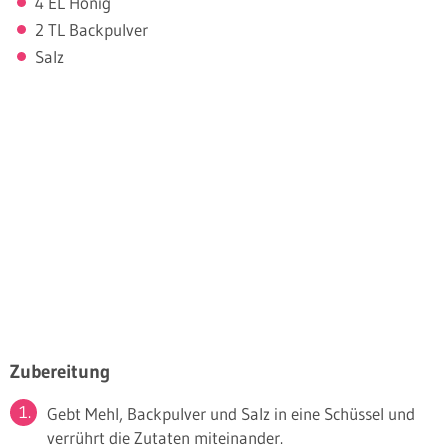
4 EL Honig
2 TL Backpulver
Salz
Zubereitung
Gebt Mehl, Backpulver und Salz in eine Schüssel und
verrührt die Zutaten miteinander.