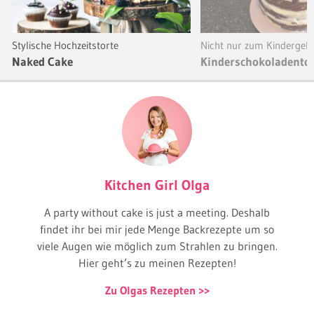
Stylische Hochzeitstorte
Nicht nur zum Kindergeb
Naked Cake
Kinderschokoladentor
Kitchen Girl Olga
A party without cake is just a meeting. Deshalb
findet ihr bei mir jede Menge Backrezepte um so
viele Augen wie möglich zum Strahlen zu bringen.
Hier geht’s zu meinen Rezepten!
Zu Olgas Rezepten