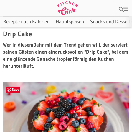
Rezepte nach Kalorien
Hauptspeisen
Snacks und Dessert
Drip Cake
Wer in diesem Jahr mit dem Trend gehen will, der serviert
seinen Gästen einen eindrucksvollen "Drip Cake", bei dem
eine glänzende Ganache tropfenförmig den Kuchen
herunterläuft.
Save