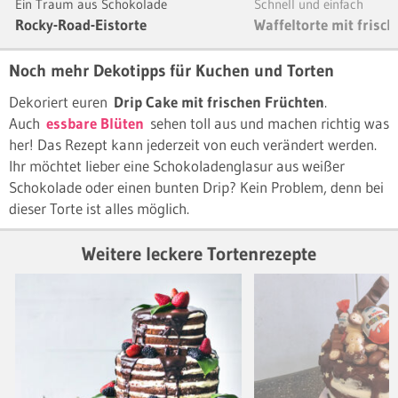
Ein Traum aus Schokolade
Schnell und einfach
Rocky-Road-Eistorte
Waffeltorte mit frisc
Noch mehr Dekotipps für Kuchen und Torten
Dekoriert euren
Drip Cake mit frischen Früchten
.
Auch
essbare Blüten
sehen toll aus und machen richtig was
her! Das Rezept kann jederzeit von euch verändert werden.
Ihr möchtet lieber eine Schokoladenglasur aus weißer
Schokolade oder einen bunten Drip? Kein Problem, denn bei
dieser Torte ist alles möglich.
Weitere leckere Tortenrezepte