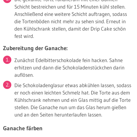
Schicht bestreichen und für 15 Minuten kühl stellen.
Anschließend eine weitere Schicht auftragen, sodass
die Tortenböden nicht mehr zu sehen sind. Erneut in
den Kühlschrank stellen, damit der Drip Cake schön
fest wird.
Zubereitung der Ganache:
Zunächst Edelbitterschokolade fein hacken. Sahne
erhitzen und dann die Schokoladenstückchen darin
auflösen.
Die Schokoladenglasur etwas abkühlen lassen, sodass
er noch einen leichten Schmelz hat. Die Torte aus dem
Kühlschrank nehmen und ein Glas mittig auf die Torte
stellen. Die Ganache nun um das Glas herum gießen
und an den Seiten herunterlaufen lassen.
Ganache färben