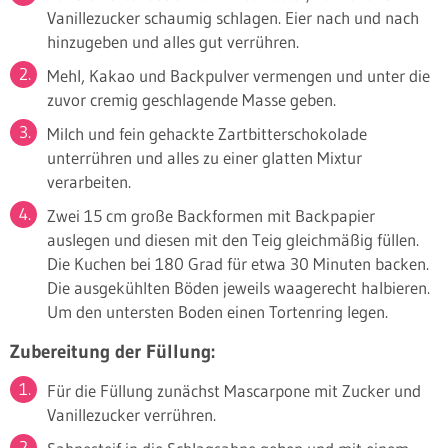
Vanillezucker schaumig schlagen. Eier nach und nach
hinzugeben und alles gut verrühren.
Mehl, Kakao und Backpulver vermengen und unter die
zuvor cremig geschlagende Masse geben.
Milch und fein gehackte Zartbitterschokolade
unterrühren und alles zu einer glatten Mixtur
verarbeiten.
Zwei 15 cm große Backformen mit Backpapier
auslegen und diesen mit den Teig gleichmäßig füllen.
Die Kuchen bei 180 Grad für etwa 30 Minuten backen.
Die ausgekühlten Böden jeweils waagerecht halbieren.
Um den untersten Boden einen Tortenring legen.
Zubereitung der Füllung:
Für die Füllung zunächst Mascarpone mit Zucker und
Vanillezucker verrühren.