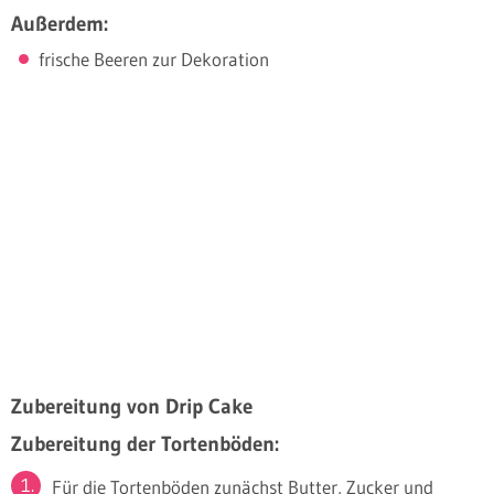
Außerdem:
frische Beeren zur Dekoration
Zubereitung von Drip Cake
Zubereitung der Tortenböden:
Für die Tortenböden zunächst Butter, Zucker und