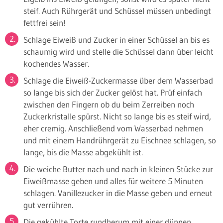
steif. Auch Rührgerät und Schüssel müssen unbedingt
fettfrei sein!
Schlage Eiweiß und Zucker in einer Schüssel an bis es
schaumig wird und stelle die Schüssel dann über leicht
kochendes Wasser.
Schlage die Eiweiß-Zuckermasse über dem Wasserbad
so lange bis sich der Zucker gelöst hat. Prüf einfach
zwischen den Fingern ob du beim Zerreiben noch
Zuckerkristalle spürst. Nicht so lange bis es steif wird,
eher cremig. Anschließend vom Wasserbad nehmen
und mit einem Handrührgerät zu Eischnee schlagen, so
lange, bis die Masse abgekühlt ist.
Die weiche Butter nach und nach in kleinen Stücke zur
Eiweißmasse geben und alles für weitere 5 Minuten
schlagen. Vanillezucker in die Masse geben und erneut
gut verrühren.
Die gekühlte Torte rundherum mit einer dünnen