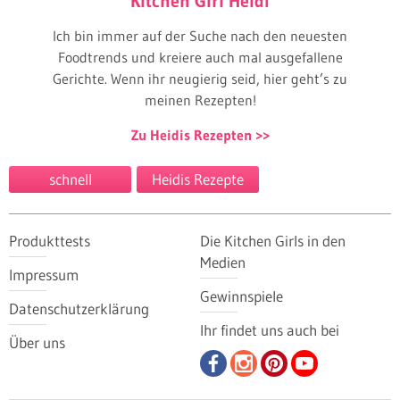
Kitchen Girl Heidi
Ich bin immer auf der Suche nach den neuesten
Foodtrends und kreiere auch mal ausgefallene
Gerichte. Wenn ihr neugierig seid, hier geht’s zu
meinen Rezepten!
Zu Heidis Rezepten
schnell
Heidis Rezepte
Produkttests
Die Kitchen Girls in den
Medien
Impressum
Gewinnspiele
Datenschutzerklärung
Ihr findet uns auch bei
Über uns