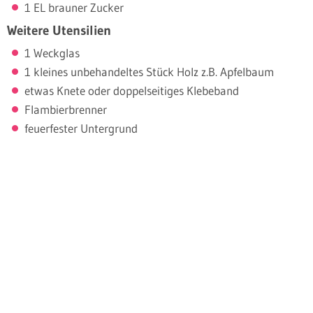
1 EL brauner Zucker
Weitere Utensilien
1 Weckglas
1 kleines unbehandeltes Stück Holz z.B. Apfelbaum
etwas Knete oder doppelseitiges Klebeband
Flambierbrenner
feuerfester Untergrund