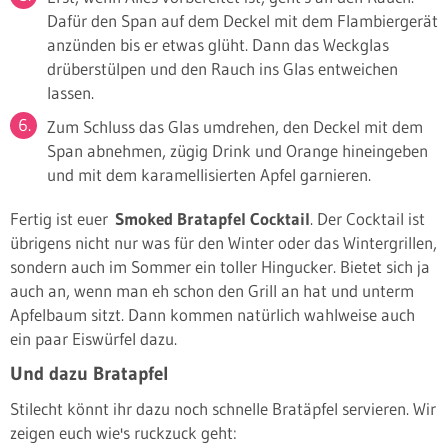
Dafür den Span auf dem Deckel mit dem Flambiergerät
anzünden bis er etwas glüht. Dann das Weckglas
drüberstülpen und den Rauch ins Glas entweichen
lassen.
Zum Schluss das Glas umdrehen, den Deckel mit dem
Span abnehmen, zügig Drink und Orange hineingeben
und mit dem karamellisierten Apfel garnieren.
Fertig ist euer
Smoked Bratapfel Cocktail
. Der Cocktail ist
übrigens nicht nur was für den Winter oder das Wintergrillen,
sondern auch im Sommer ein toller Hingucker. Bietet sich ja
auch an, wenn man eh schon den Grill an hat und unterm
Apfelbaum sitzt. Dann kommen natürlich wahlweise auch
ein paar Eiswürfel dazu.
Und dazu Bratapfel
Stilecht könnt ihr dazu noch schnelle Bratäpfel servieren. Wir
zeigen euch wie's ruckzuck geht: