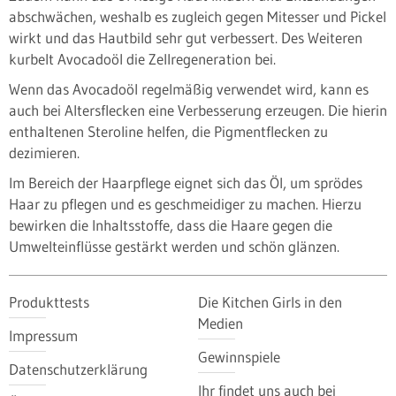
abschwächen, weshalb es zugleich gegen Mitesser und Pickel
wirkt und das Hautbild sehr gut verbessert. Des Weiteren
kurbelt Avocadoöl die Zellregeneration bei.
Wenn das Avocadoöl regelmäßig verwendet wird, kann es
auch bei Altersflecken eine Verbesserung erzeugen. Die hierin
enthaltenen Steroline helfen, die Pigmentflecken zu
dezimieren.
Im Bereich der Haarpflege eignet sich das Öl, um sprödes
Haar zu pflegen und es geschmeidiger zu machen. Hierzu
bewirken die Inhaltsstoffe, dass die Haare gegen die
Umwelteinflüsse gestärkt werden und schön glänzen.
Produkttests
Die Kitchen Girls in den
Medien
Impressum
Gewinnspiele
Datenschutzerklärung
Ihr findet uns auch bei