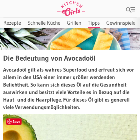
Rezepte
Schnelle Küche
Grillen
Tipps
Gewinnspiele
Die Bedeutung von Avocadoöl
Avocadoöl gilt als wahres Superfood und erfreut sich vor
allem in den USA einer immer größer werdenden
Beliebtheit. So kann sich dieses Öl auf die Gesundheit
auswirken und besitzt viele Vorteile es in Bezug auf die
Haut- und die Haarpflege. Für dieses Öl gibt es generell
viele Verwendungsmöglichkeiten.
Save