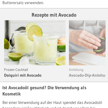
Butterersatz verwenden.
Rezepte mit Avocado
Frozen Cocktail
Anleitung
Daiquiri mit Avocado
Avocado-Dip-Anleitun
Ist Avocadoöl gesund? Die Verwendung als
Kosmetik
Bei einer Verwendung auf der Haut spendet das Avocadoöl