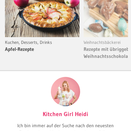
Kuchen, Desserts, Drinks
Weihnachtsbäckerei
Apfel-Rezepte
Rezepte mit übriggebl
Weihnachtsschokolad
Kitchen Girl Heidi
Ich bin immer auf der Suche nach den neuesten