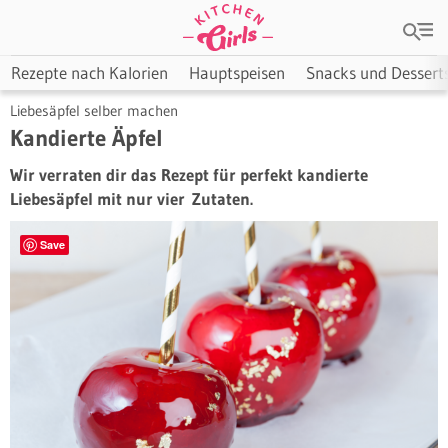
Rezepte nach Kalorien
Hauptspeisen
Snacks und Dessert
Liebesäpfel selber machen
Kandierte Äpfel
Wir verraten dir das Rezept für perfekt kandierte
Liebesäpfel mit nur vier Zutaten.
Save