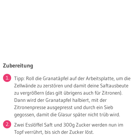
Zubereitung
Tipp: Roll die Granatäpfel auf der Arbeitsplatte, um die
Zellwände zu zerstören und damit deine Saftausbeute
zu vergrößern (das gilt übrigens auch für Zitronen).
Dann wird der Granatapfel halbiert, mit der
Zitronenpresse ausgepresst und durch ein Sieb
gegossen, damit die Glasur später nicht trüb wird.
Zwei Esslöffel Saft und 300g Zucker werden nun im
Topf verrührt, bis sich der Zucker löst.