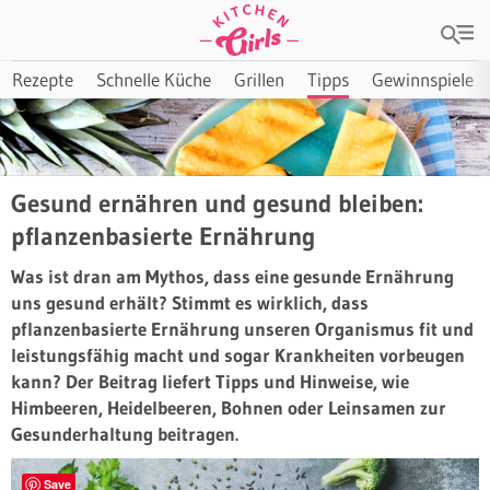
Rezepte
Schnelle Küche
Grillen
Tipps
Gewinnspiele
Gesund ernähren und gesund bleiben:
pflanzenbasierte Ernährung
Was ist dran am Mythos, dass eine gesunde Ernährung
uns gesund erhält? Stimmt es wirklich, dass
pflanzenbasierte Ernährung unseren Organismus fit und
leistungsfähig macht und sogar Krankheiten vorbeugen
kann? Der Beitrag liefert Tipps und Hinweise, wie
Himbeeren, Heidelbeeren, Bohnen oder Leinsamen zur
Gesunderhaltung beitragen.
Save