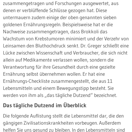
zusammengetragen und Forschungen ausgewertet, aus
denen er verblüffende Schlüsse gezogen hat. Diese
untermauern zudem einige der oben genannten sieben
goldenen Ernährungsregeln. Beispielsweise hat er die
Nachweise zusammengetragen, dass Brokkoli das
Wachstum von Krebstumoren minimiert und der Verzehr von
Leinsamen den Bluthochdruck senkt. Dr. Greger schließt eine
Lücke zwischen Wissenschaft und Verbraucher, die sich nicht
allein auf Medikamente verlassen wollen, sondern die
Verantwortung für ihre Gesundheit durch eine gezielte
Ernährung selbst übernehmen wollen. Er hat eine
Ernährungs-Checkliste zusammengestellt, die aus 11
Lebensmitteln und einem Bewegungstipp besteht. Sie
werden von ihm als „das tägliche Dutzend“ bezeichnet.
Das tägliche Dutzend im Überblick
Die folgende Auflistung stellt die Lebensmittel dar, die den
gängigen Zivilisationskrankheiten vorbeugen. Außerdem
helfen Sie uns gesund zu bleiben. In den Lebensmitteln sind