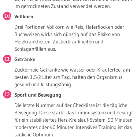
im getrockneten Zustand verwendet werden.
Vollkorn
Drei Portionen Vollkorn wie Reis, Haferflocken oder
Buchweizen wirkt sich günstig auf das Risiko von
Herzkrankheiten, Zuckerkrankheiten und
Schlaganfällen aus.
Getränke
Zuckerfreie Getränke wie Wasser oder Kräutertee, am
besten 1,5-2 Liter am Tag, halten den Organismus
gesund und leistungsfähig.
Sport und Bewegung
Die letzte Nummer auf der Checkliste ist die tägliche
Bewegung. Diese stärkt das Immunsystem und besorgt
für ein stabilisiertes Herz-Kreislauf-System. 90 Minuten
moderates oder 40 Minuten intensives Training ist das
tägliche Optimum.