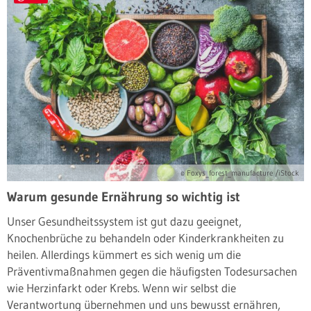
© Foxys_forest_manufacture /iStock
Warum gesunde Ernährung so wichtig ist
Unser Gesundheitssystem ist gut dazu geeignet,
Knochenbrüche zu behandeln oder Kinderkrankheiten zu
heilen. Allerdings kümmert es sich wenig um die
Präventivmaßnahmen gegen die häufigsten Todesursachen
wie Herzinfarkt oder Krebs. Wenn wir selbst die
Verantwortung übernehmen und uns bewusst ernähren,