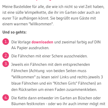
Meine Bastelidee für alle, die wie ich nicht so viel Zeit haben,
ist eine süße Wimpelkette, die ihr im Garten oder auch an
eurer Tür aufhängen könnt. Sie begrüßt eure Gäste mit
einem warmen "Willkommen".
Und so gehts:
Die Vorlage
downloaden
und zweimal farbig auf DIN
A4 Papier ausdrucken.
Die Fähnchen mit einer Schere ausschneiden.
Jeweils ein Fähnchen mit dem e
ntsprechenden
Fähnchen (Achtung: von beiden Seiten muss
"Willkommen" zu lesen sein! Links und rechts jeweils 3
blaue Fähnchen und ein "Kitchen Girls" Fähnchen) an
den Rückseiten um einen Faden zusammenkleben.
Die Kette dann entweder im Garten an Büschen oder
Bäumen festknoten - oder wo ihr auch immer mögt mit