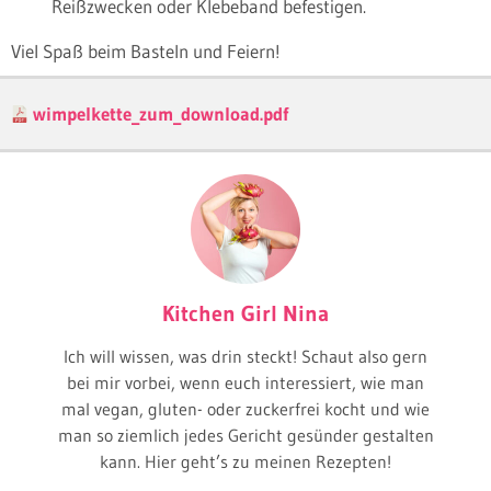
Reißzwecken oder Klebeband befestigen.
Viel Spaß beim Basteln und Feiern!
wimpelkette_zum_download.pdf
Kitchen Girl Nina
Ich will wissen, was drin steckt! Schaut also gern
bei mir vorbei, wenn euch interessiert, wie man
mal vegan, gluten- oder zuckerfrei kocht und wie
man so ziemlich jedes Gericht gesünder gestalten
kann. Hier geht’s zu meinen Rezepten!