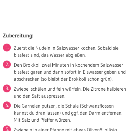
Zubereitung:
Zuerst die Nudeln in Salzwasser kochen. Sobald sie
bissfest sind, das Wasser abgießen.
Den Brokkoli zwei Minuten in kochendem Salzwasser
bissfest garen und dann sofort in Eiswasser geben und
abschrecken (so bleibt der Brokkoli schön grün).
Zwiebel schälen und fein würfeln. Die Zitrone halbieren
und den Saft auspressen.
Die Garnelen putzen, die Schale (Schwanzflossen
kannst du dran lassen) und ggf. den Darm entfernen.
Mit Salz und Pfeffer würzen.
Zwiebeln in einer Pfanne mit etwas Olivenöl gläsig