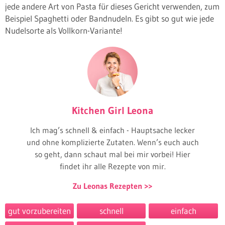
jede andere Art von Pasta für dieses Gericht verwenden, zum
Beispiel Spaghetti oder Bandnudeln. Es gibt so gut wie jede
Nudelsorte als Vollkorn-Variante!
Kitchen Girl Leona
Ich mag’s schnell & einfach - Hauptsache lecker
und ohne komplizierte Zutaten. Wenn’s euch auch
so geht, dann schaut mal bei mir vorbei! Hier
findet ihr alle Rezepte von mir.
Zu Leonas Rezepten
gut vorzubereiten
schnell
einfach