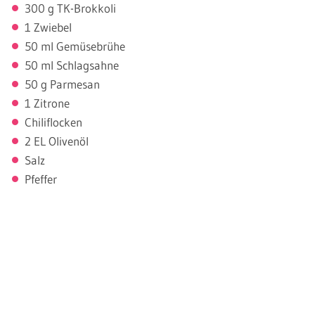
300 g TK-Brokkoli
1 Zwiebel
50 ml Gemüsebrühe
50 ml Schlagsahne
50 g Parmesan
1 Zitrone
Chiliflocken
2 EL Olivenöl
Salz
Pfeffer