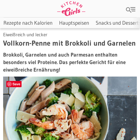
Rezepte nach Kalorien
Hauptspeisen
Snacks und Dessert
Eiweißreich und lecker
Vollkorn-Penne mit Brokkoli und Garnelen
Brokkoli, Garnelen und auch Parmesan enthalten
besonders viel Proteine. Das perfekte Gericht für eine
eiweißreiche Ernährung!
Save