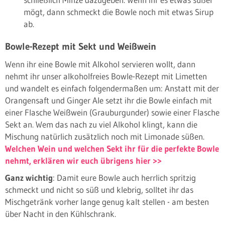
mögt, dann schmeckt die Bowle noch mit etwas Sirup
ab.
Bowle-Rezept mit Sekt und Weißwein
Wenn ihr eine Bowle mit Alkohol servieren wollt, dann
nehmt ihr unser alkoholfreies Bowle-Rezept mit Limetten
und wandelt es einfach folgendermaßen um: Anstatt mit der
Orangensaft und Ginger Ale setzt ihr die Bowle einfach mit
einer Flasche Weißwein (Grauburgunder) sowie einer Flasche
Sekt an. Wem das nach zu viel Alkohol klingt, kann die
Mischung natürlich zusätzlich noch mit Limonade süßen.
Welchen Wein und welchen Sekt ihr für die perfekte Bowle
nehmt, erklären wir euch übrigens hier >>
Ganz wichtig
: Damit eure Bowle auch herrlich spritzig
schmeckt und nicht so süß und klebrig, solltet ihr das
Mischgetränk vorher lange genug kalt stellen - am besten
über Nacht in den Kühlschrank.