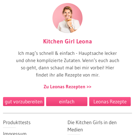
Kitchen Girl Leona
Ich mag’s schnell & einfach - Hauptsache lecker
und ohne komplizierte Zutaten. Wenn’s euch auch
so geht, dann schaut mal bei mir vorbei! Hier
findet ihr alle Rezepte von mir.
Zu Leonas Rezepten
gut vorzubereiten
einfach
Leonas Rezepte
Produkttests
Die Kitchen Girls in den
Medien
Impressum