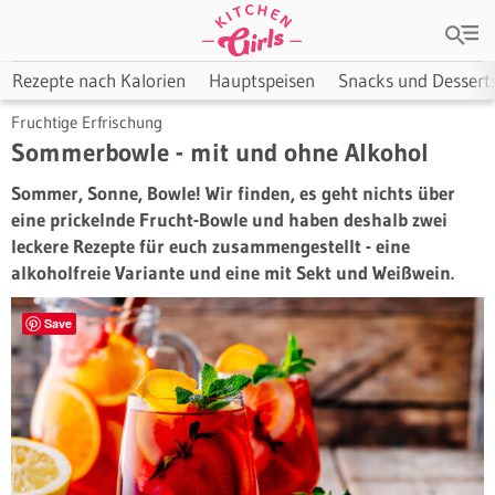
Rezepte nach Kalorien
Hauptspeisen
Snacks und Dessert
Fruchtige Erfrischung
Sommerbowle - mit und ohne Alkohol
Sommer, Sonne, Bowle! Wir finden, es geht nichts über
eine prickelnde Frucht-Bowle und haben deshalb zwei
leckere Rezepte für euch zusammengestellt - eine
alkoholfreie Variante und eine mit Sekt und Weißwein.
Save