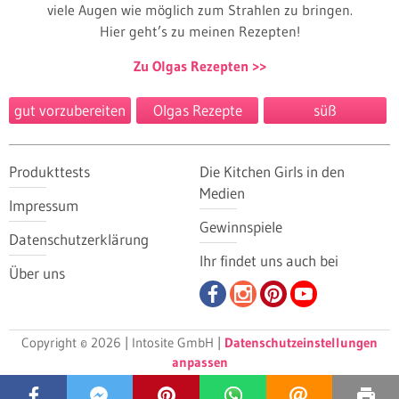
viele Augen wie möglich zum Strahlen zu bringen.
Hier geht’s zu meinen Rezepten!
Zu Olgas Rezepten
gut vorzubereiten
Olgas Rezepte
süß
Produkttests
Die Kitchen Girls in den
Medien
Impressum
Gewinnspiele
Datenschutzerklärung
Ihr findet uns auch bei
Über uns
Copyright © 2026 | Intosite GmbH |
Datenschutzeinstellungen
anpassen