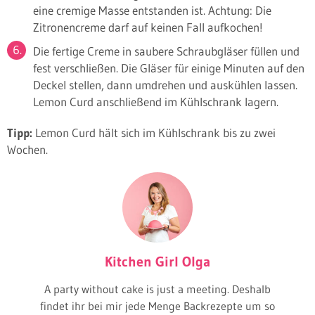
eine cremige Masse entstanden ist. Achtung: Die
Zitronencreme darf auf keinen Fall aufkochen!
Die fertige Creme in saubere Schraubgläser füllen und
fest verschließen. Die Gläser für einige Minuten auf den
Deckel stellen, dann umdrehen und auskühlen lassen.
Lemon Curd anschließend im Kühlschrank lagern.
Tipp:
Lemon Curd hält sich im Kühlschrank bis zu zwei
Wochen.
Kitchen Girl Olga
A party without cake is just a meeting. Deshalb
findet ihr bei mir jede Menge Backrezepte um so