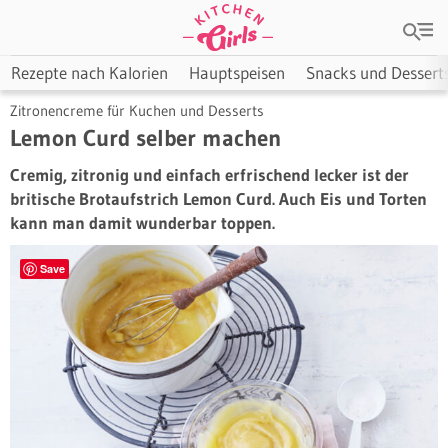
Rezepte nach Kalorien
Hauptspeisen
Snacks und Dessert
Zitronencreme für Kuchen und Desserts
Lemon Curd selber machen
Cremig, zitronig und einfach erfrischend lecker ist der
britische Brotaufstrich Lemon Curd. Auch Eis und Torten
kann man damit wunderbar toppen.
Save