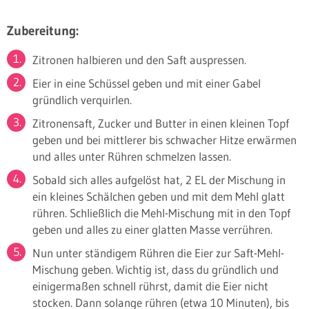
Zubereitung:
Zitronen halbieren und den Saft auspressen.
Eier in eine Schüssel geben und mit einer Gabel
gründlich verquirlen.
Zitronensaft, Zucker und Butter in einen kleinen Topf
geben und bei mittlerer bis schwacher Hitze erwärmen
und alles unter Rühren schmelzen lassen.
Sobald sich alles aufgelöst hat, 2 EL der Mischung in
ein kleines Schälchen geben und mit dem Mehl glatt
rühren. Schließlich die Mehl-Mischung mit in den Topf
geben und alles zu einer glatten Masse verrühren.
Nun unter ständigem Rühren die Eier zur Saft-Mehl-
Mischung geben. Wichtig ist, dass du gründlich und
einigermaßen schnell rührst, damit die Eier nicht
stocken. Dann solange rühren (etwa 10 Minuten), bis