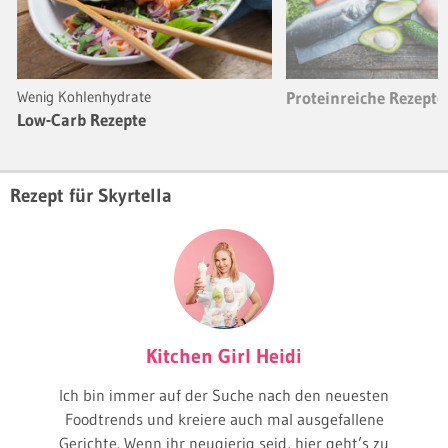
Wenig Kohlenhydrate
Proteinreiche Rezepte
Low-Carb Rezepte
Rezept für Skyrtella
Kitchen Girl Heidi
Ich bin immer auf der Suche nach den neuesten
Foodtrends und kreiere auch mal ausgefallene
Gerichte. Wenn ihr neugierig seid, hier geht’s zu