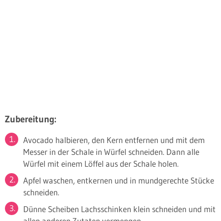
Zubereitung:
Avocado halbieren, den Kern entfernen und mit dem
Messer in der Schale in Würfel schneiden. Dann alle
Würfel mit einem Löffel aus der Schale holen.
Apfel waschen, entkernen und in mundgerechte Stücke
schneiden.
Dünne Scheiben Lachsschinken klein schneiden und mit
allen anderen Zutaten vermengen.