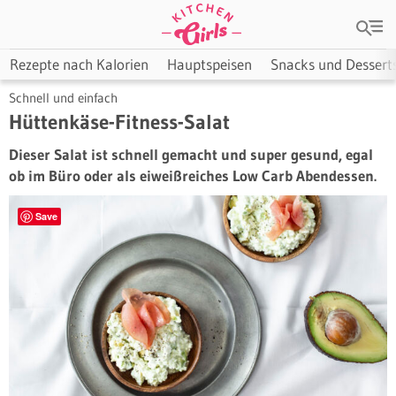
Rezepte nach Kalorien
Hauptspeisen
Snacks und Dessert
Schnell und einfach
Hüttenkäse-Fitness-Salat
Dieser Salat ist schnell gemacht und super gesund, egal
ob im Büro oder als eiweißreiches Low Carb Abendessen.
Save