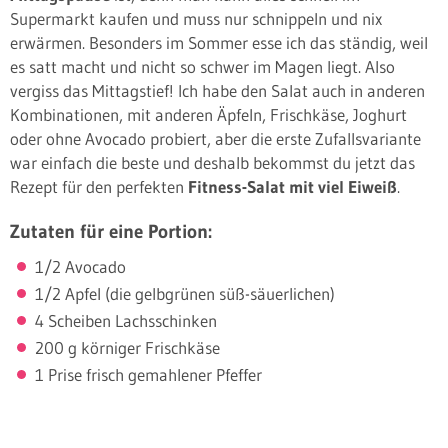
Supermarkt kaufen und muss nur schnippeln und nix
erwärmen. Besonders im Sommer esse ich das ständig, weil
es satt macht und nicht so schwer im Magen liegt. Also
vergiss das Mittagstief! Ich habe den Salat auch in anderen
Kombinationen, mit anderen Äpfeln, Frischkäse, Joghurt
oder ohne Avocado probiert, aber die erste Zufallsvariante
war einfach die beste und deshalb bekommst du jetzt das
Rezept für den perfekten
Fitness-Salat mit viel Eiweiß
.
Zutaten für eine Portion:
1/2 Avocado
1/2 Apfel (die gelbgrünen süß-säuerlichen)
4 Scheiben Lachsschinken
200 g körniger Frischkäse
1 Prise frisch gemahlener Pfeffer