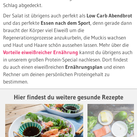
Schlag abgedeckt.
Der Salat ist übrigens auch perfekt als
Low Carb Abendbrot
und das perfekte
Essen nach dem Sport
, denn gerade dann
braucht der Körper viel Eiweiß um die
Regenerationsprozesse anzukurbeln, die Muckis wachsen
und Haut und Haare schön aussehen lassen. Mehr über die
Vorteile eiweißreicher Ernährung
kannst du übrigens auch
in unserem großen Protein-Special nachlesen. Dort findest
du auch einen eiweißreichen
Ernährungsplan
und einen
Rechner um deinen persönlichen Proteingehalt zu
bestimmen.
Hier findest du weitere gesunde Rezepte