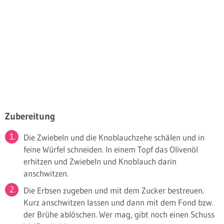
Zubereitung
Die Zwiebeln und die Knoblauchzehe schälen und in
feine Würfel schneiden. In einem Topf das Olivenöl
erhitzen und Zwiebeln und Knoblauch darin
anschwitzen.
Die Erbsen zugeben und mit dem Zucker bestreuen.
Kurz anschwitzen lassen und dann mit dem Fond bzw.
der Brühe ablöschen. Wer mag, gibt noch einen Schuss