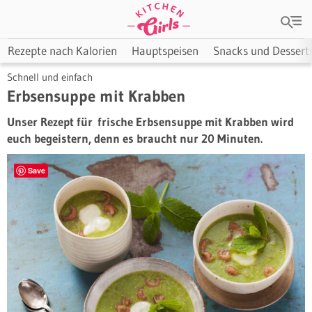
Rezepte nach Kalorien
Hauptspeisen
Snacks und Dessert
Schnell und einfach
Erbsensuppe mit Krabben
Unser Rezept für frische Erbsensuppe mit Krabben wird
euch begeistern, denn es braucht nur 20 Minuten.
Save