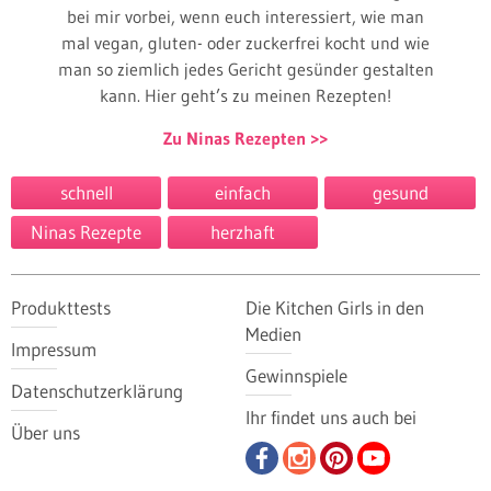
bei mir vorbei, wenn euch interessiert, wie man
mal vegan, gluten- oder zuckerfrei kocht und wie
man so ziemlich jedes Gericht gesünder gestalten
kann. Hier geht’s zu meinen Rezepten!
Zu Ninas Rezepten
schnell
einfach
gesund
Ninas Rezepte
herzhaft
Produkttests
Die Kitchen Girls in den
Medien
Impressum
Gewinnspiele
Datenschutzerklärung
Ihr findet uns auch bei
Über uns