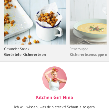
Gesunder Snack
Powersuppe
Geröstete Kichererbsen
Kichererbsensuppe m
Kitchen Girl Nina
Ich will wissen, was drin steckt! Schaut also gern