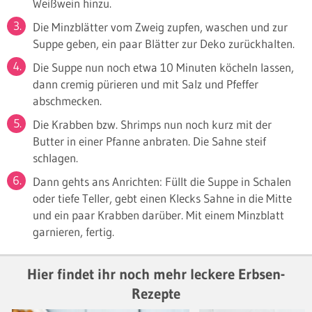
Weißwein hinzu.
Die Minzblätter vom Zweig zupfen, waschen und zur
Suppe geben, ein paar Blätter zur Deko zurückhalten.
Die Suppe nun noch etwa 10 Minuten köcheln lassen,
dann cremig pürieren und mit Salz und Pfeffer
abschmecken.
Die Krabben bzw. Shrimps nun noch kurz mit der
Butter in einer Pfanne anbraten. Die Sahne steif
schlagen.
Dann gehts ans Anrichten: Füllt die Suppe in Schalen
oder tiefe Teller, gebt einen Klecks Sahne in die Mitte
und ein paar Krabben darüber. Mit einem Minzblatt
garnieren, fertig.
Hier findet ihr noch mehr leckere Erbsen-
Rezepte