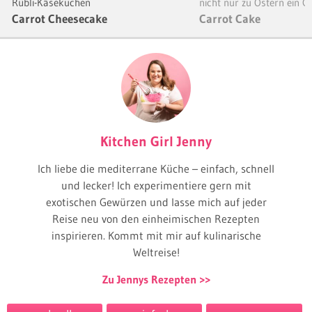
Rübli-Käsekuchen
nicht nur zu Ostern ein 
Carrot Cheesecake
Carrot Cake
Kitchen Girl Jenny
Ich liebe die mediterrane Küche – einfach, schnell
und lecker! Ich experimentiere gern mit
exotischen Gewürzen und lasse mich auf jeder
Reise neu von den einheimischen Rezepten
inspirieren. Kommt mit mir auf kulinarische
Weltreise!
Zu Jennys Rezepten