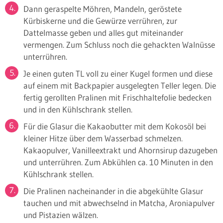
Dann geraspelte Möhren, Mandeln, geröstete
Kürbiskerne und die Gewürze verrühren, zur
Dattelmasse geben und alles gut miteinander
vermengen. Zum Schluss noch die gehackten Walnüsse
unterrühren.
Je einen guten TL voll zu einer Kugel formen und diese
auf einem mit Backpapier ausgelegten Teller legen. Die
fertig gerollten Pralinen mit Frischhaltefolie bedecken
und in den Kühlschrank stellen.
Für die Glasur die Kakaobutter mit dem Kokosöl bei
kleiner Hitze über dem Wasserbad schmelzen.
Kakaopulver, Vanilleextrakt und Ahornsirup dazugeben
und unterrühren. Zum Abkühlen ca. 10 Minuten in den
Kühlschrank stellen.
Die Pralinen nacheinander in die abgekühlte Glasur
tauchen und mit abwechselnd in Matcha, Aroniapulver
und Pistazien wälzen.