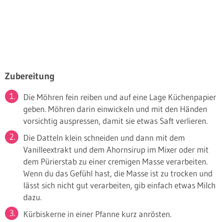
Zubereitung
Die Möhren fein reiben und auf eine Lage Küchenpapier
geben. Möhren darin einwickeln und mit den Händen
vorsichtig auspressen, damit sie etwas Saft verlieren.
Die Datteln klein schneiden und dann mit dem
Vanilleextrakt und dem Ahornsirup im Mixer oder mit
dem Pürierstab zu einer cremigen Masse verarbeiten.
Wenn du das Gefühl hast, die Masse ist zu trocken und
lässt sich nicht gut verarbeiten, gib einfach etwas Milch
dazu.
Kürbiskerne in einer Pfanne kurz anrösten.