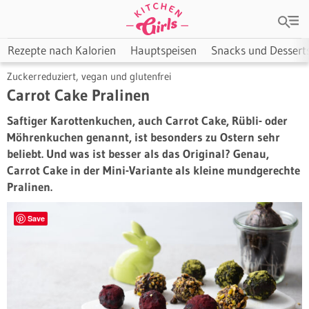
Rezepte nach Kalorien
Hauptspeisen
Snacks und Dessert
Zuckerreduziert, vegan und glutenfrei
Carrot Cake Pralinen
Saftiger Karottenkuchen, auch Carrot Cake, Rübli- oder
Möhrenkuchen genannt, ist besonders zu Ostern sehr
beliebt. Und was ist besser als das Original? Genau,
Carrot Cake in der Mini-Variante als kleine mundgerechte
Pralinen.
Save