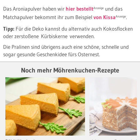
Das Aroniapulver haben wir
hier bestellt
und das
Anzeige
Matchapulver bekommt ihr zum Beispiel
von Kissa
.
Anzeige
Tipp:
Für die Deko kannst du alternativ auch Kokosflocken
oder zerstoßene Kürbiskerne verwenden.
Die Pralinen sind übrigens auch eine schöne, schnelle und
sogar gesunde Geschenkidee fürs Osternest.
Noch mehr Möhrenkuchen-Rezepte