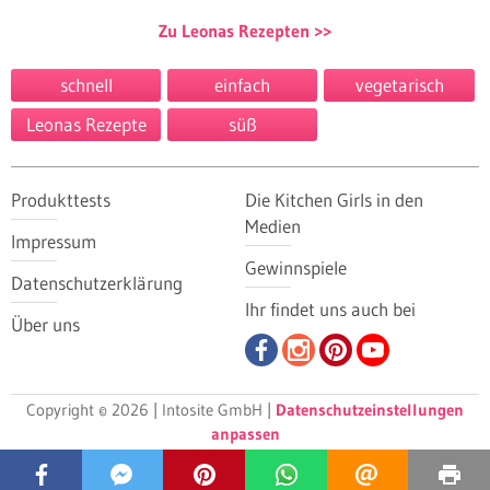
Zu Leonas Rezepten
schnell
einfach
vegetarisch
Leonas Rezepte
süß
Produkttests
Die Kitchen Girls in den
Medien
Impressum
Gewinnspiele
Datenschutzerklärung
Ihr findet uns auch bei
Über uns
Copyright © 2026 | Intosite GmbH |
Datenschutzeinstellungen
anpassen