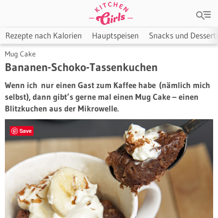
Rezepte nach Kalorien
Hauptspeisen
Snacks und Dessert
Mug Cake
Bananen-Schoko-Tassenkuchen
Wenn ich nur einen Gast zum Kaffee habe (nämlich mich
selbst), dann gibt’s gerne mal einen Mug Cake – einen
Blitzkuchen aus der Mikrowelle.
Save