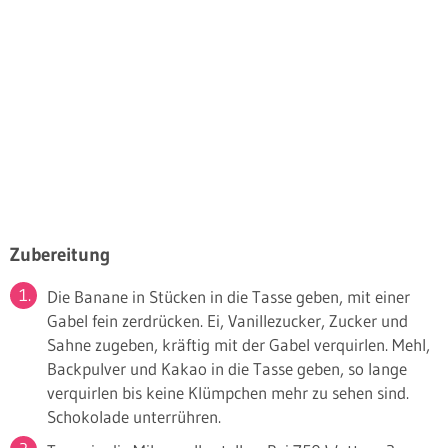
Zubereitung
Die Banane in Stücken in die Tasse geben, mit einer
Gabel fein zerdrücken. Ei, Vanillezucker, Zucker und
Sahne zugeben, kräftig mit der Gabel verquirlen. Mehl,
Backpulver und Kakao in die Tasse geben, so lange
verquirlen bis keine Klümpchen mehr zu sehen sind.
Schokolade unterrühren.