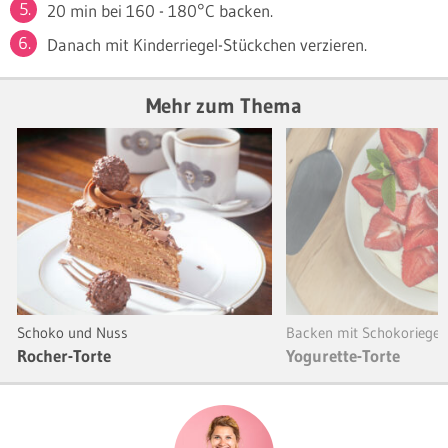
20 min bei 160 - 180°C backen.
Danach mit Kinderriegel-Stückchen verzieren.
Mehr zum Thema
Schoko und Nuss
Backen mit Schokoriegel
Rocher-Torte
Yogurette-Torte