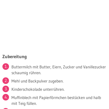
Zubereitung
Buttermilch mit Butter, Eiern, Zucker und Vanillezucker
schaumig rühren.
Mehl und Backpulver zugeben.
Kinderschokolade unterrühren.
Muffinblech mit Papierförmchen bestücken und halb
mit Teig füllen.