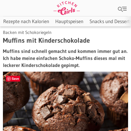
Rezepte nach Kalorien
Hauptspeisen
Snacks und Dessert
Backen mit Schokoriegeln
Muffins mit Kinderschokolade
Muffins sind schnell gemacht und kommen immer gut an.
Ich habe meine einfachen Schoko-Muffins dieses mal mit
leckerer Kinderschokolade gepimpt.
Save