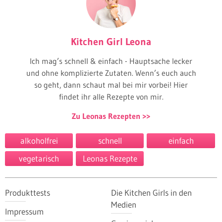
Kitchen Girl Leona
Ich mag’s schnell & einfach - Hauptsache lecker
und ohne komplizierte Zutaten. Wenn’s euch auch
so geht, dann schaut mal bei mir vorbei! Hier
findet ihr alle Rezepte von mir.
Zu Leonas Rezepten
alkoholfrei
schnell
einfach
vegetarisch
Leonas Rezepte
Produkttests
Die Kitchen Girls in den
Medien
Impressum