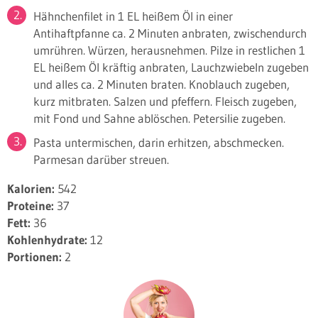
Hähnchenfilet in 1 EL heißem Öl in einer
Antihaftpfanne ca. 2 Minuten anbraten, zwischendurch
umrühren. Würzen, herausnehmen. Pilze in restlichen 1
EL heißem Öl kräftig anbraten, Lauchzwiebeln zugeben
und alles ca. 2 Minuten braten. Knoblauch zugeben,
kurz mitbraten. Salzen und pfeffern. Fleisch zugeben,
mit Fond und Sahne ablöschen. Petersilie zugeben.
Pasta untermischen, darin erhitzen, abschmecken.
Parmesan darüber streuen.
Kalorien:
542
Proteine:
37
Fett:
36
Kohlenhydrate:
12
Portionen:
2