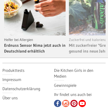
Helfer bei Allergien
Zuckerfrei und kaloriena
Erdnuss Sensor Nima jetzt auch in
Mit zuckerfreier "Gree
Deutschland erhältlich
gesund ins neue Jahr
Produkttests
Die Kitchen Girls in den
Medien
Impressum
Gewinnspiele
Datenschutzerklärung
Ihr findet uns auch bei
Über uns