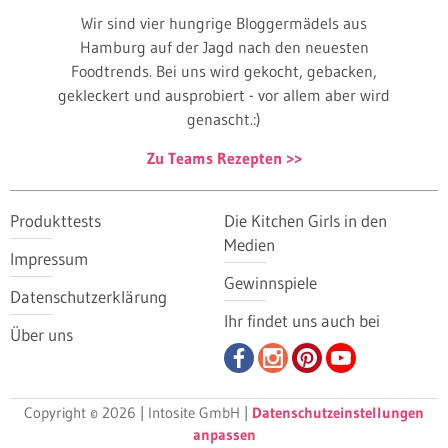
Wir sind vier hungrige Bloggermädels aus
Hamburg auf der Jagd nach den neuesten
Foodtrends. Bei uns wird gekocht, gebacken,
gekleckert und ausprobiert - vor allem aber wird
genascht.:)
Zu Teams Rezepten
Produkttests
Die Kitchen Girls in den
Medien
Impressum
Gewinnspiele
Datenschutzerklärung
Ihr findet uns auch bei
Über uns
Copyright © 2026 | Intosite GmbH |
Datenschutzeinstellungen
anpassen