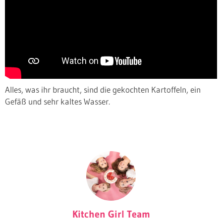
Alles, was ihr braucht, sind die gekochten Kartoffeln, ein
Gefäß und sehr kaltes Wasser.
Kitchen Girl Team