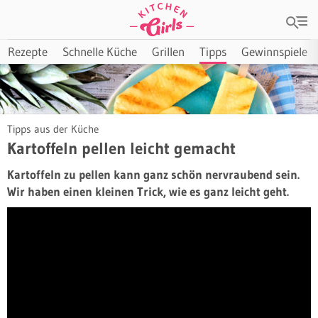
Rezepte
Schnelle Küche
Grillen
Tipps
Gewinnspiele
Tipps aus der Küche
Kartoffeln pellen leicht gemacht
Kartoffeln zu pellen kann ganz schön nervraubend sein.
Wir haben einen kleinen Trick, wie es ganz leicht geht.