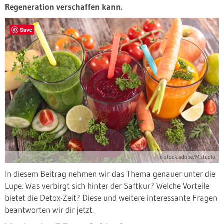
Regeneration verschaffen kann.
Save
© stock.adobe/M.studio
In diesem Beitrag nehmen wir das Thema genauer unter die
Lupe. Was verbirgt sich hinter der Saftkur? Welche Vorteile
bietet die Detox-Zeit? Diese und weitere interessante Fragen
beantworten wir dir jetzt.