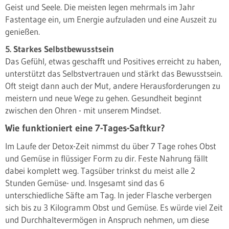
Geist und Seele. Die meisten legen mehrmals im Jahr
Fastentage ein, um Energie aufzuladen und eine Auszeit zu
genießen.
5. Starkes Selbstbewusstsein
Das Gefühl, etwas geschafft und Positives erreicht zu haben,
unterstützt das Selbstvertrauen und stärkt das Bewusstsein.
Oft steigt dann auch der Mut, andere Herausforderungen zu
meistern und neue Wege zu gehen. Gesundheit beginnt
zwischen den Ohren - mit unserem Mindset.
Wie funktioniert eine 7-Tages-Saftkur?
Im Laufe der Detox-Zeit nimmst du über 7 Tage rohes Obst
und Gemüse in flüssiger Form zu dir. Feste Nahrung fällt
dabei komplett weg. Tagsüber trinkst du meist alle 2
Stunden Gemüse- und. Insgesamt sind das 6
unterschiedliche Säfte am Tag. In jeder Flasche verbergen
sich bis zu 3 Kilogramm Obst und Gemüse. Es würde viel Zeit
und Durchhaltevermögen in Anspruch nehmen, um diese