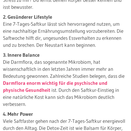
isst bewusster.
2. Gesünderer Lifestyle
Eine 7-Tages-Saftkur lässt sich hervorragend nutzen, um
eine nachhaltige Ernährungsumstellung vorzubereiten. Die
Saftwoche hilft dir, ungesundes Essverhalten zu erkennen
und zu brechen. Der Neustart kann beginnen.
3. Innere Balance
Die Darmflora, das sogenannte Mikrobiom, hat
wissenschaftlich in den letzten Jahren immer mehr an
Bedeutung gewonnen. Zahlreiche Studien belegen, dass die
Darmflora enorm wichtig für die psychische und
physische Gesundheit
ist. Durch den Saftkur-Einstieg in
eine natürliche Kost kann sich das Mikrobiom deutlich
verbessern.
4. Mehr Power
Viele Saftfaster gehen nach der 7-Tages-Saftkur energievoll
durch den Alltag. Die Detox-Zeit ist wie Balsam für Körper,