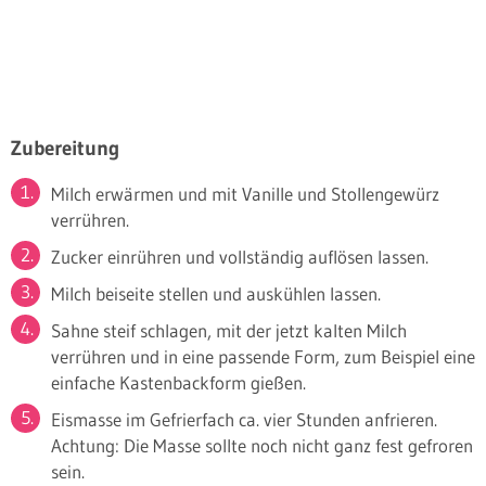
Zubereitung
Milch erwärmen und mit Vanille und Stollengewürz
verrühren.
Zucker einrühren und vollständig auflösen lassen.
Milch beiseite stellen und auskühlen lassen.
Sahne steif schlagen, mit der jetzt kalten Milch
verrühren und in eine passende Form, zum Beispiel eine
einfache Kastenbackform gießen.
Eismasse im Gefrierfach ca. vier Stunden anfrieren.
Achtung: Die Masse sollte noch nicht ganz fest gefroren
sein.