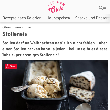
Rezepte nach Kalorien
Hauptspeisen
Snacks und Dessert
Ohne Eismaschine
Stolleneis
Stollen darf an Weihnachten natürlich nicht fehlen – aber
einen Stollen backen kann ja jeder – bei uns gibt es dieses
Jahr super cremiges Stolleneis!
Save