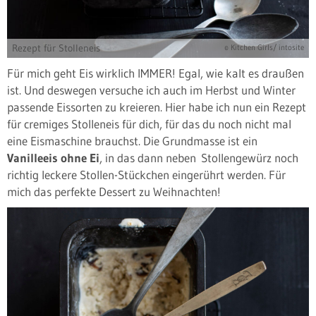
Rezept für Stolleneis
© Kitchen Girls/ intosite
Für mich geht Eis wirklich IMMER! Egal, wie kalt es draußen
ist. Und deswegen versuche ich auch im Herbst und Winter
passende Eissorten zu kreieren. Hier habe ich nun ein Rezept
für cremiges Stolleneis für dich, für das du noch nicht mal
eine Eismaschine brauchst. Die Grundmasse ist ein
Vanilleeis ohne Ei
, in das dann neben Stollengewürz noch
richtig leckere Stollen-Stückchen eingerührt werden. Für
mich das perfekte Dessert zu Weihnachten!