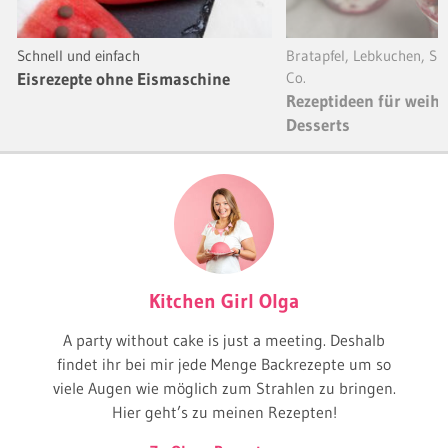
Schnell und einfach
Bratapfel, Lebkuchen, Sp
Eisrezepte ohne Eismaschine
Co.
Rezeptideen für weihn
Desserts
Kitchen Girl Olga
A party without cake is just a meeting. Deshalb
findet ihr bei mir jede Menge Backrezepte um so
viele Augen wie möglich zum Strahlen zu bringen.
Hier geht’s zu meinen Rezepten!