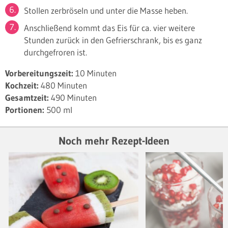
Stollen zerbröseln und unter die Masse heben.
Anschließend kommt das Eis für ca. vier weitere
Stunden zurück in den Gefrierschrank, bis es ganz
durchgefroren ist.
Vorbereitungszeit:
10 Minuten
Kochzeit:
480 Minuten
Gesamtzeit:
490 Minuten
Portionen:
500 ml
Noch mehr Rezept-Ideen