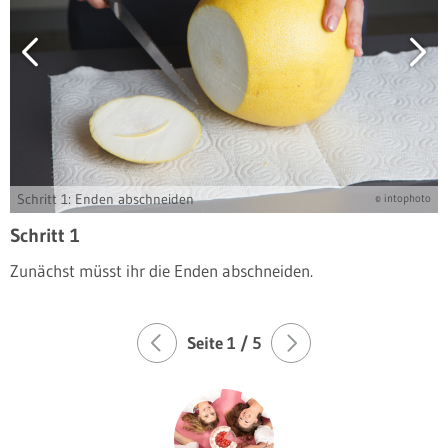
Schritt 1: Enden abschneiden
© intophoto
Schritt 1
Zunächst müsst ihr die Enden abschneiden.
Seite
1
/ 5