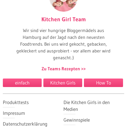
Kitchen Girl Team
Wir sind vier hungrige Bloggermädels aus
Hamburg auf der Jagd nach den neuesten
Foodtrends. Bei uns wird gekocht, gebacken,
gekleckert und ausprobiert - vor allem aber wird
genascht.:)
Zu Teams Rezepten
einfach
Kitchen Girls
How To
Produkttests
Die Kitchen Girls in den
Medien
Impressum
Gewinnspiele
Datenschutzerklärung