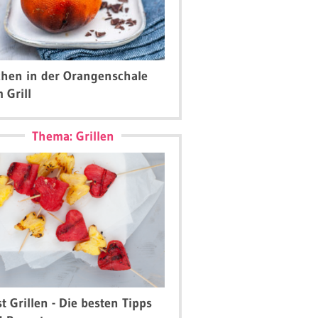
hen in der Orangenschale
 Grill
Thema: Grillen
t Grillen - Die besten Tipps