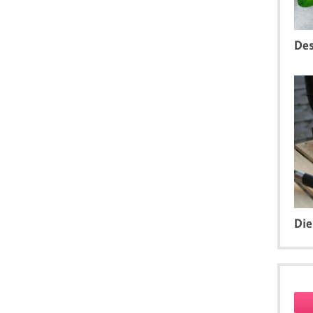
Des
Die