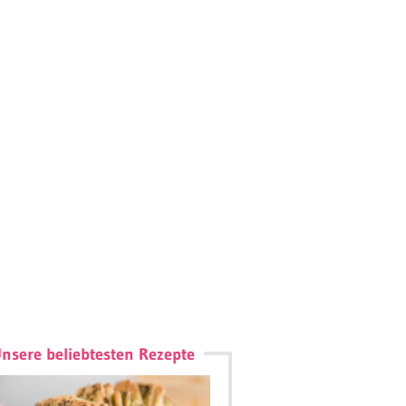
nsere beliebtesten Rezepte