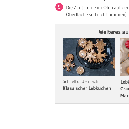
Die Zimtsterne im Ofen auf der
Oberfläche soll nicht bräunen).
Weiteres au
Schnell und einfach
Leb
Klassischer Lebkuchen
Cra
Mar