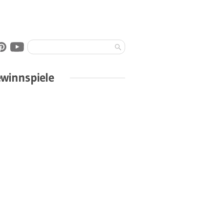
winnspiele